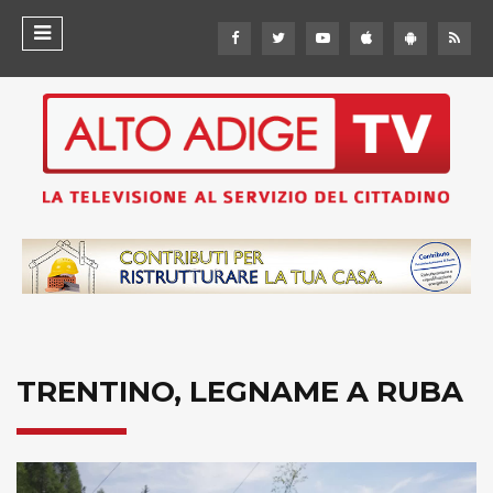
TRENTINO, LEGNAME A RUBA