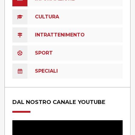
CULTURA
INTRATTENIMENTO
SPORT
SPECIALI
DAL NOSTRO CANALE YOUTUBE