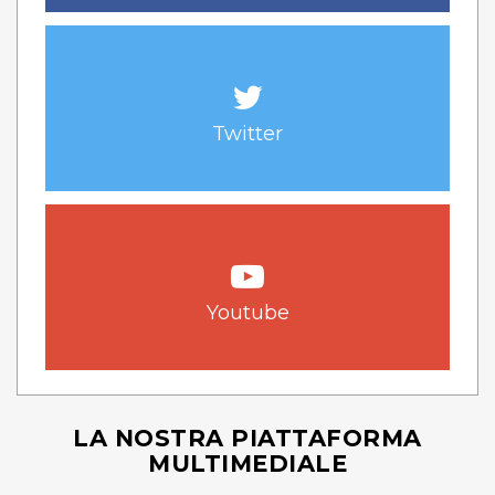
Twitter
Youtube
LA NOSTRA PIATTAFORMA
MULTIMEDIALE