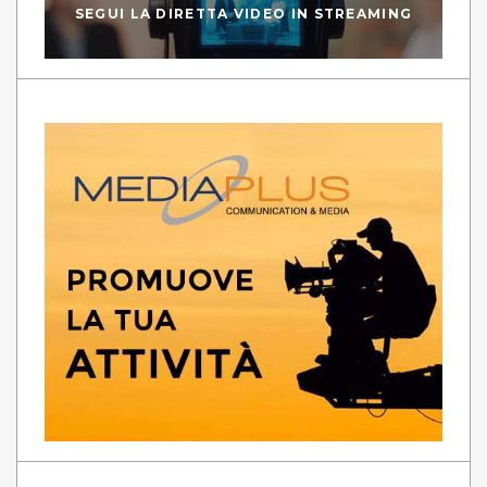
SEGUI LA DIRETTA VIDEO IN STREAMING