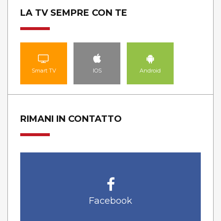
LA TV SEMPRE CON TE
Smart TV
IOS
Android
RIMANI IN CONTATTO
Facebook