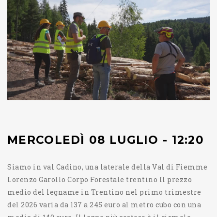
MERCOLEDÌ 08 LUGLIO - 12:20
Siamo in val Cadino, una laterale della Val di Fiemme
Lorenzo Garollo Corpo Forestale trentino Il prezzo
medio del legname in Trentino nel primo trimestre
del 2026 varia da 137 a 245 euro al metro cubo con una