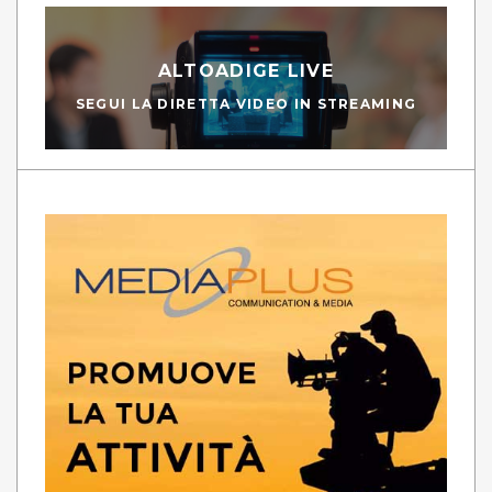
ALTOADIGE LIVE
SEGUI LA DIRETTA VIDEO IN STREAMING