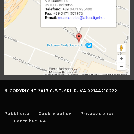
© COPYRIGHT 2017 G.E.T. SRL P.IVA 02144210222
Pubblicità
Cookie policy
Privacy policy
Contributi PA