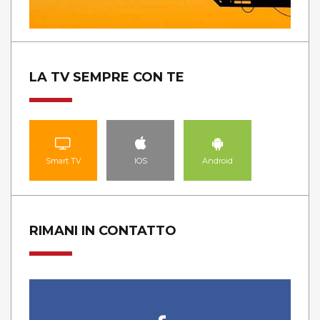
LA TV SEMPRE CON TE
Smart TV
IOS
Android
RIMANI IN CONTATTO