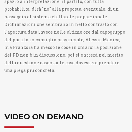
spazio a interpretazione: il partito, con tutta
probabilità, dirà "no" alla proposta, eventuale, di un
passaggio al sistema elettorale proporzionale.
Dichiarazioni che sembrano in netto contrasto con
l'apertura data invece nelle ultime ore dal capogruppo
del partito in consiglio provinciale, Alessio Manica,
ma Franzoia ha messo le cose in chiaro: la posizione
del PD non è in discussione, poi si entrerà nel merito
della questione casomai le cose dovessero prendere
una piega più concreta.
VIDEO ON DEMAND