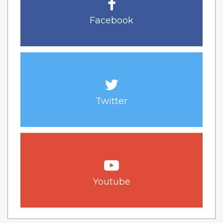
Facebook
Twitter
Youtube