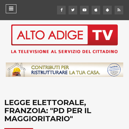
LEGGE ELETTORALE,
FRANZOIA: "PD PER IL
MAGGIORITARIO"