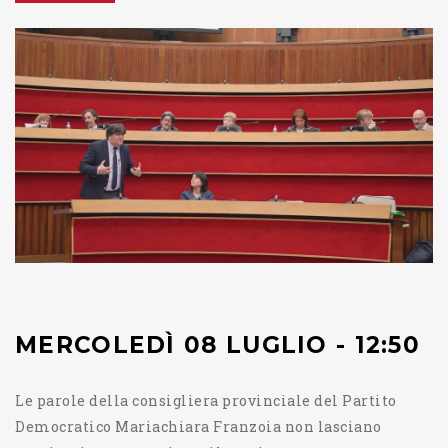
MERCOLEDÌ 08 LUGLIO - 12:50
Le parole della consigliera provinciale del Partito
Democratico Mariachiara Franzoia non lasciano