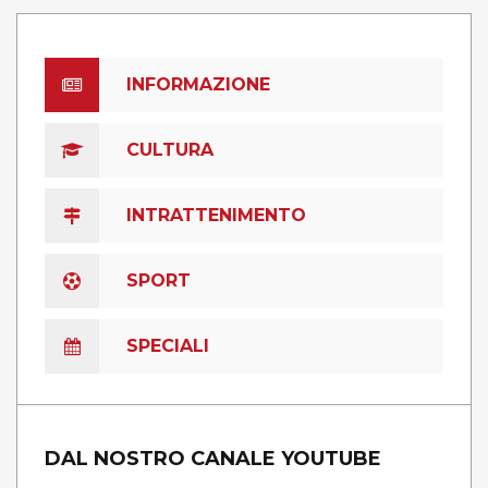
INFORMAZIONE
CULTURA
INTRATTENIMENTO
SPORT
SPECIALI
DAL NOSTRO CANALE YOUTUBE