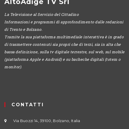
AltoAdige TV Srl
La Televisione al Servizio del Cittadino
Informazioni e programmi di approfondimento dalle redazioni
di Trento e Bolzano.
Tramite la sua piattaforma multimediale interattiva è in grado
di trasmettere contenuti sia propri che di terzi, sia in alta che
bassa definizione, sulla tv digitale terrestre, sul web, sul mobile
(piattaforma Apple e Android) e su bacheche digitali (totem o
monitor).
CONTATTI
Via Buozzi 14, 39100, Bolzano, Italia