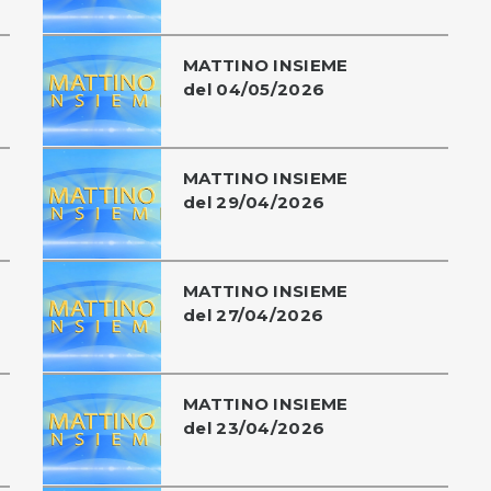
MATTINO INSIEME
del 04/05/2026
MATTINO INSIEME
del 29/04/2026
MATTINO INSIEME
del 27/04/2026
MATTINO INSIEME
del 23/04/2026