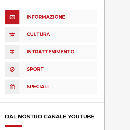
INFORMAZIONE
CULTURA
INTRATTENIMENTO
SPORT
SPECIALI
DAL NOSTRO CANALE YOUTUBE