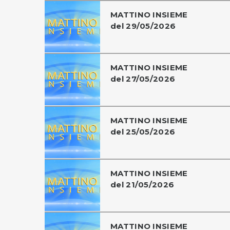
MATTINO INSIEME
del 29/05/2026
MATTINO INSIEME
del 27/05/2026
MATTINO INSIEME
del 25/05/2026
MATTINO INSIEME
del 21/05/2026
MATTINO INSIEME