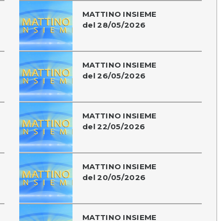
MATTINO INSIEME
del 28/05/2026
MATTINO INSIEME
del 26/05/2026
MATTINO INSIEME
del 22/05/2026
MATTINO INSIEME
del 20/05/2026
MATTINO INSIEME