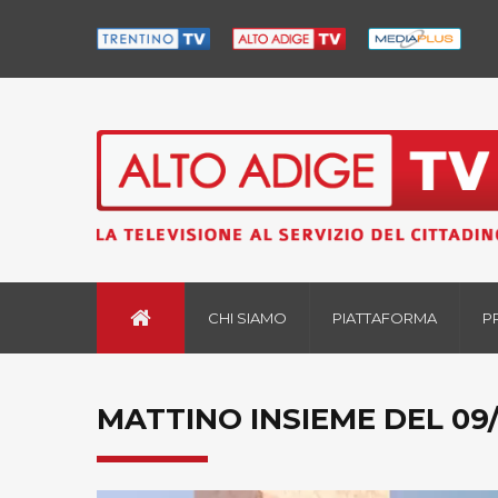
CHI SIAMO
PIATTAFORMA
P
MATTINO INSIEME DEL 09/