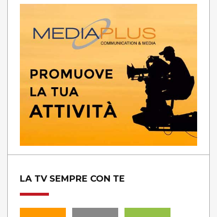
LA TV SEMPRE CON TE