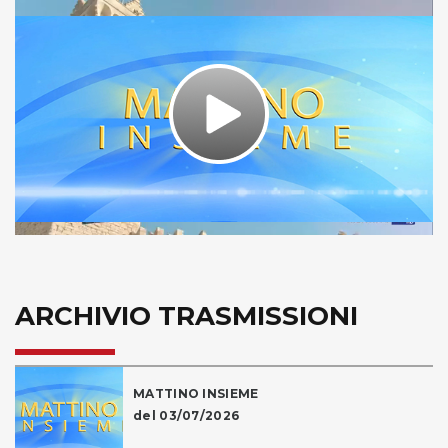
Play
Video
ARCHIVIO TRASMISSIONI
MATTINO INSIEME
del 03/07/2026