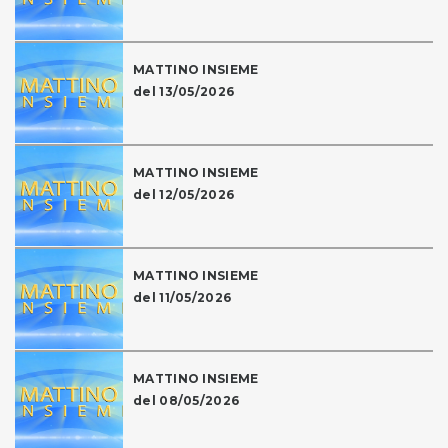
MATTINO INSIEME
del 13/05/2026
MATTINO INSIEME
del 12/05/2026
MATTINO INSIEME
del 11/05/2026
MATTINO INSIEME
del 08/05/2026