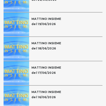
MATTINO INSIEME
del 19/06/2026
MATTINO INSIEME
del 18/06/2026
MATTINO INSIEME
del 17/06/2026
MATTINO INSIEME
del 16/06/2026