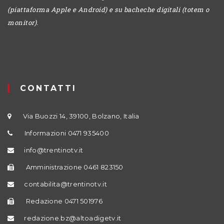
(piattaforma Apple e Android) e su bacheche digitali (totem o
monitor).
CONTATTI
Via Buozzi 14, 39100, Bolzano, Italia
Informazioni 0471 935400
info@trentinotv.it
Amministrazione 0461 823150
contabilita@trentinotv.it
Redazione 0471 501976
redazione.bz@altoadigetv.it