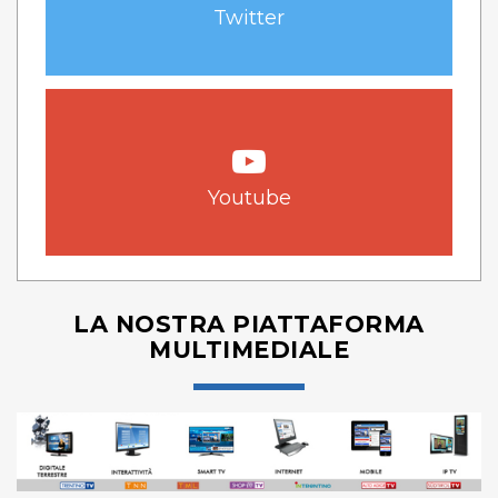
Twitter
Youtube
LA NOSTRA PIATTAFORMA
MULTIMEDIALE