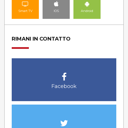
Smart TV
IOS
Android
RIMANI IN CONTATTO
Facebook