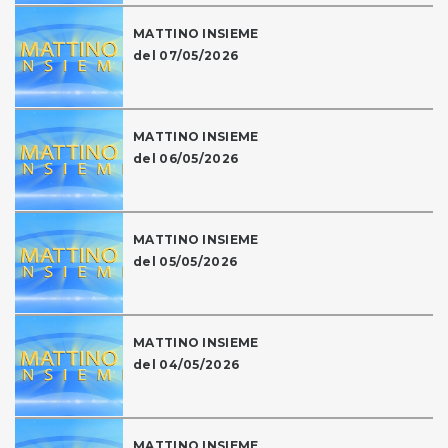
MATTINO INSIEME
del 07/05/2026
MATTINO INSIEME
del 06/05/2026
MATTINO INSIEME
del 05/05/2026
MATTINO INSIEME
del 04/05/2026
MATTINO INSIEME