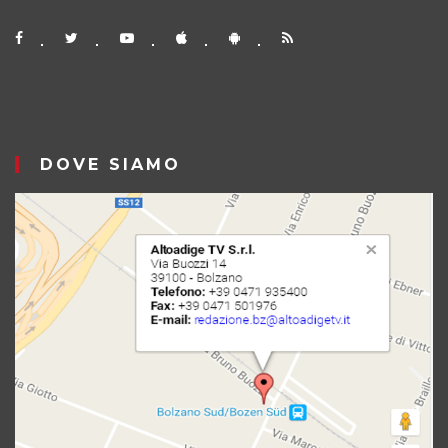
DOVE SIAMO