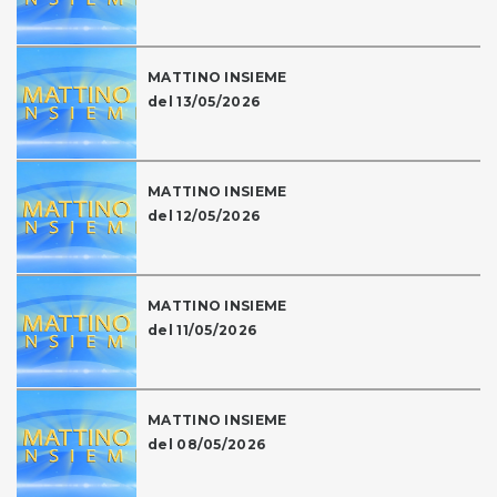
MATTINO INSIEME
del 13/05/2026
MATTINO INSIEME
del 12/05/2026
MATTINO INSIEME
del 11/05/2026
MATTINO INSIEME
del 08/05/2026