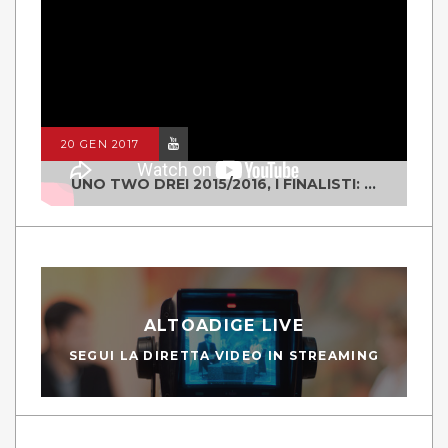
20 GEN 2017
UNO TWO DREI 2015/2016, I FINALISTI: CLASSE IV ALS ISTITUTO "DEGASPERI" BORGO VALSUGANA
ALTOADIGE LIVE
SEGUI LA DIRETTA VIDEO IN STREAMING