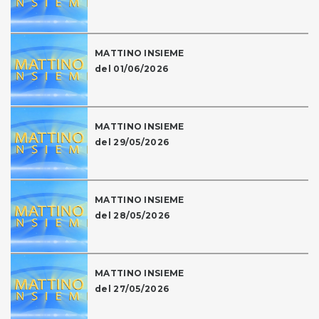
MATTINO INSIEME
del 01/06/2026
MATTINO INSIEME
del 29/05/2026
MATTINO INSIEME
del 28/05/2026
MATTINO INSIEME
del 27/05/2026