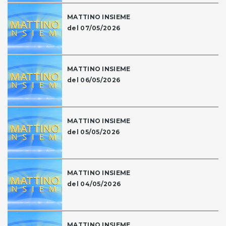
MATTINO INSIEME
del 07/05/2026
MATTINO INSIEME
del 06/05/2026
MATTINO INSIEME
del 05/05/2026
MATTINO INSIEME
del 04/05/2026
MATTINO INSIEME