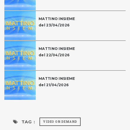
MATTINO INSIEME
del 23/04/2026
MATTINO INSIEME
del 22/04/2026
MATTINO INSIEME
del 21/04/2026
TAG :
VIDEO ON DEMAND