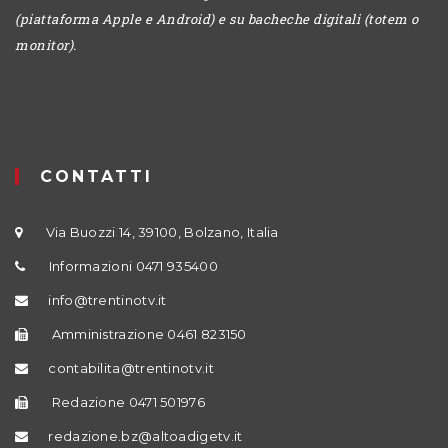
(piattaforma Apple e Android) e su bacheche digitali (totem o
monitor).
CONTATTI
Via Buozzi 14, 39100, Bolzano, Italia
Informazioni 0471 935400
info@trentinotv.it
Amministrazione 0461 823150
contabilita@trentinotv.it
Redazione 0471 501976
redazione.bz@altoadigetv.it