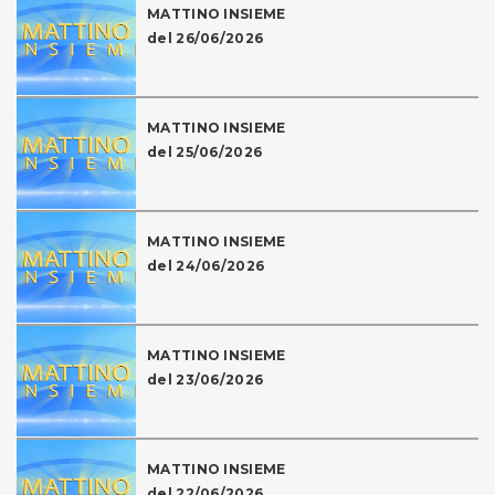
MATTINO INSIEME
del 26/06/2026
MATTINO INSIEME
del 25/06/2026
MATTINO INSIEME
del 24/06/2026
MATTINO INSIEME
del 23/06/2026
MATTINO INSIEME
del 22/06/2026