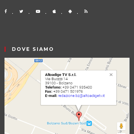
DOVE SIAMO