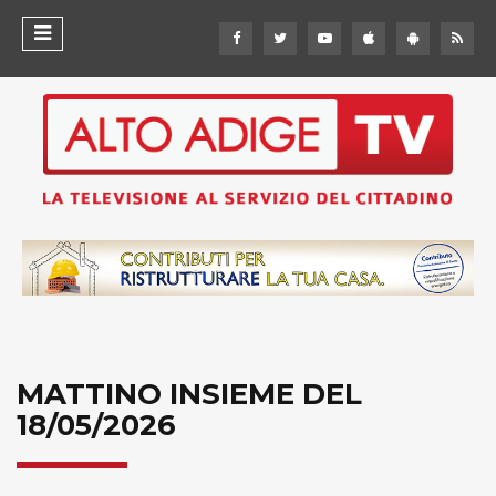
MATTINO INSIEME DEL
18/05/2026