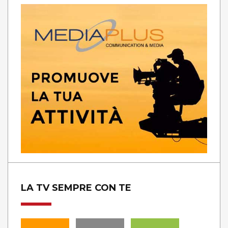
LA TV SEMPRE CON TE