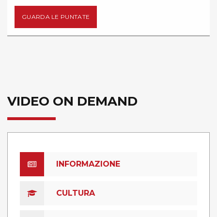
ATE
GUARDA LE PUNT
VIDEO ON DEMAND
INFORMAZIONE
CULTURA