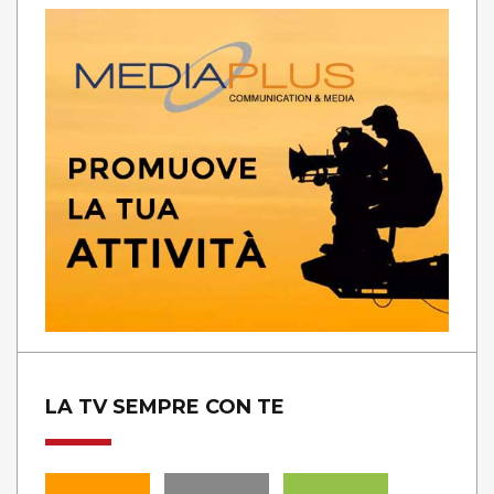
LA TV SEMPRE CON TE