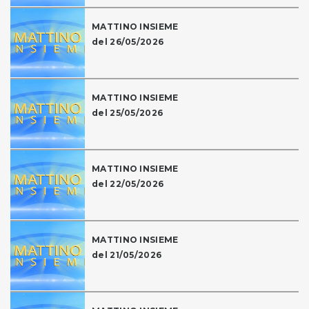
MATTINO INSIEME
del 26/05/2026
MATTINO INSIEME
del 25/05/2026
MATTINO INSIEME
del 22/05/2026
MATTINO INSIEME
del 21/05/2026