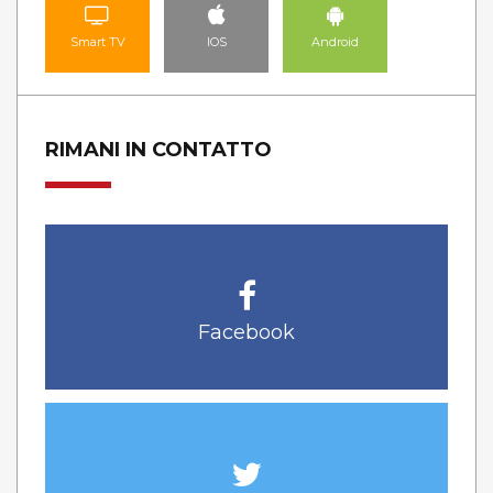
Smart TV
IOS
Android
RIMANI IN CONTATTO
Facebook