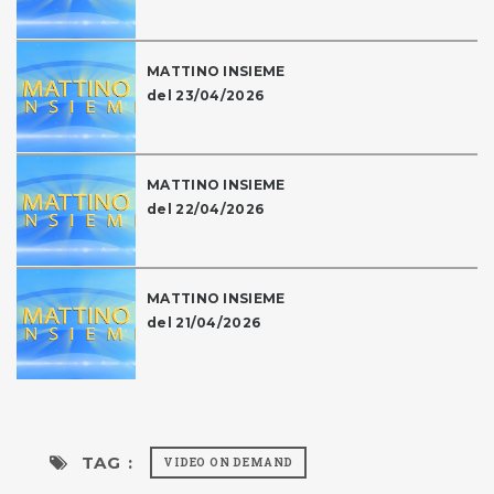
MATTINO INSIEME
del 23/04/2026
MATTINO INSIEME
del 22/04/2026
MATTINO INSIEME
del 21/04/2026
TAG :
VIDEO ON DEMAND