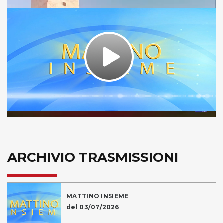
Play
Video
ARCHIVIO TRASMISSIONI
MATTINO INSIEME
del 03/07/2026