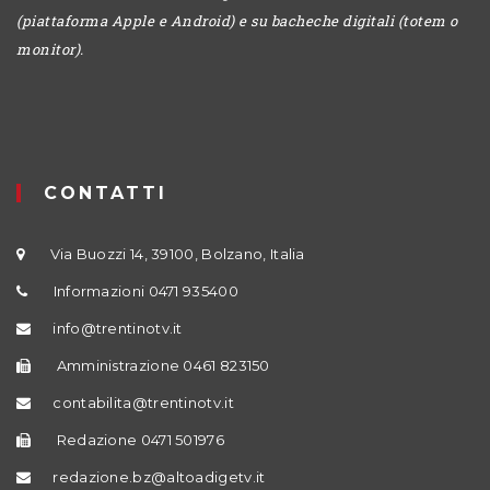
(piattaforma Apple e Android) e su bacheche digitali (totem o
monitor).
CONTATTI
Via Buozzi 14, 39100, Bolzano, Italia
Informazioni 0471 935400
info@trentinotv.it
Amministrazione 0461 823150
contabilita@trentinotv.it
Redazione 0471 501976
redazione.bz@altoadigetv.it