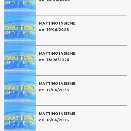
MATTINO INSIEME
del 19/06/2026
MATTINO INSIEME
del 18/06/2026
MATTINO INSIEME
del 17/06/2026
MATTINO INSIEME
del 16/06/2026