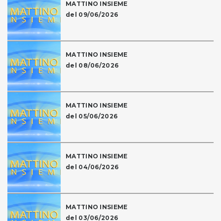
MATTINO INSIEME
del 09/06/2026
MATTINO INSIEME
del 08/06/2026
MATTINO INSIEME
del 05/06/2026
MATTINO INSIEME
del 04/06/2026
MATTINO INSIEME
del 03/06/2026