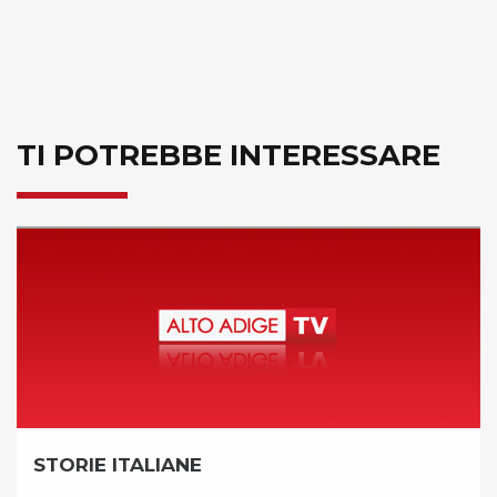
TI POTREBBE INTERESSARE
NE
FILO DIRETTO