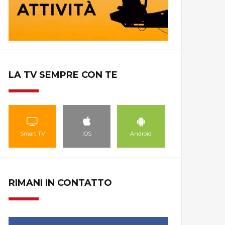
LA TV SEMPRE CON TE
Smart TV
IOS
Android
RIMANI IN CONTATTO