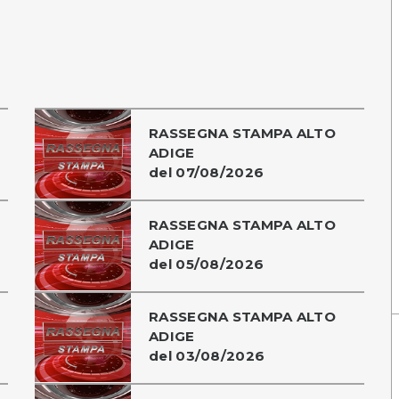
RASSEGNA STAMPA ALTO
ADIGE
del 07/08/2026
RASSEGNA STAMPA ALTO
ADIGE
del 05/08/2026
RASSEGNA STAMPA ALTO
ADIGE
del 03/08/2026