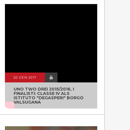
20 GEN 2017
UNO TWO DREI 2015/2016, I
FINALISTI: CLASSE IV ALS
ISTITUTO "DEGASPERI" BORGO
VALSUGANA