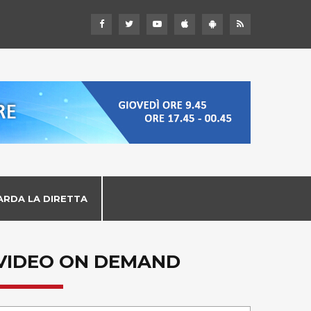
ARDA LA DIRETTA
VIDEO ON DEMAND