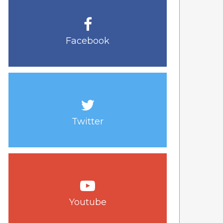
Facebook
Twitter
Youtube