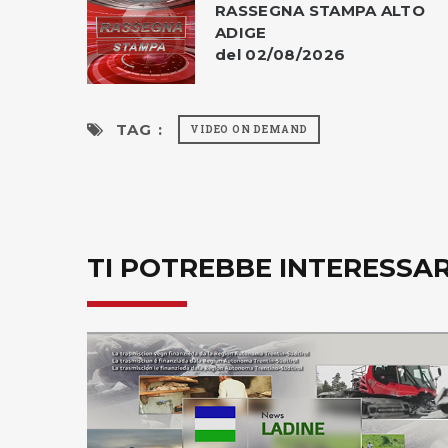
RASSEGNA STAMPA ALTO
ADIGE
del 02/08/2026
TAG :
VIDEO ON DEMAND
TI POTREBBE INTERESSA