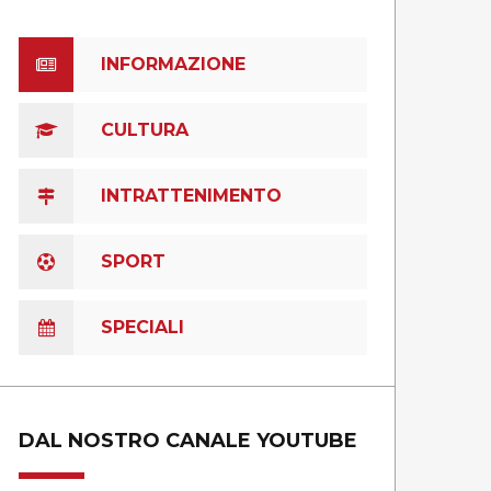
INFORMAZIONE
CULTURA
INTRATTENIMENTO
SPORT
SPECIALI
DAL NOSTRO CANALE YOUTUBE