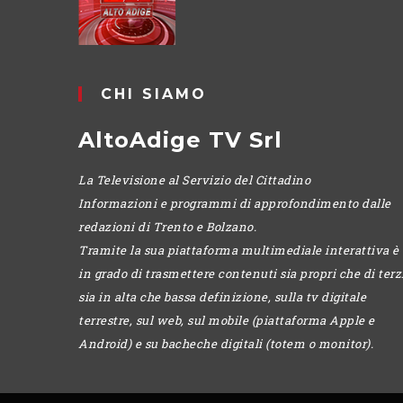
CHI SIAMO
AltoAdige TV Srl
La Televisione al Servizio del Cittadino
Informazioni e programmi di approfondimento dalle
redazioni di Trento e Bolzano.
Tramite la sua piattaforma multimediale interattiva è
in grado di trasmettere contenuti sia propri che di terzi
sia in alta che bassa definizione, sulla tv digitale
terrestre, sul web, sul mobile (piattaforma Apple e
Android) e su bacheche digitali (totem o monitor).