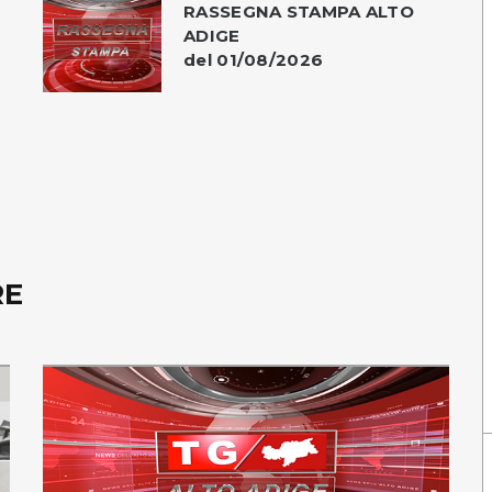
RASSEGNA STAMPA ALTO
ADIGE
del 01/08/2026
RE