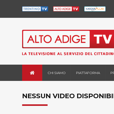
CHI SIAMO
PIATTAFORMA
P
NESSUN VIDEO DISPONIBI