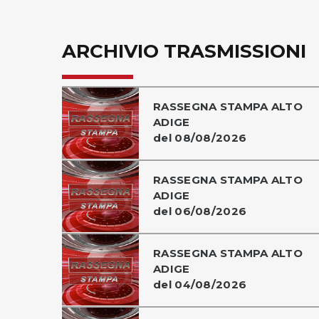
ARCHIVIO TRASMISSIONI
RASSEGNA STAMPA ALTO
ADIGE
del 08/08/2026
RASSEGNA STAMPA ALTO
ADIGE
del 06/08/2026
RASSEGNA STAMPA ALTO
ADIGE
del 04/08/2026