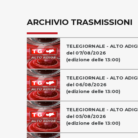
ARCHIVIO TRASMISSIONI
TELEGIORNALE - ALTO ADIG
del 07/08/2026
(edizione delle 13:00)
TELEGIORNALE - ALTO ADIG
del 06/08/2026
(edizione delle 13:00)
TELEGIORNALE - ALTO ADIG
del 05/08/2026
(edizione delle 13:00)