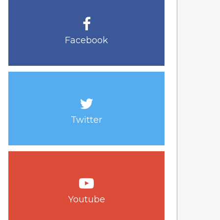
Facebook
Twitter
Youtube