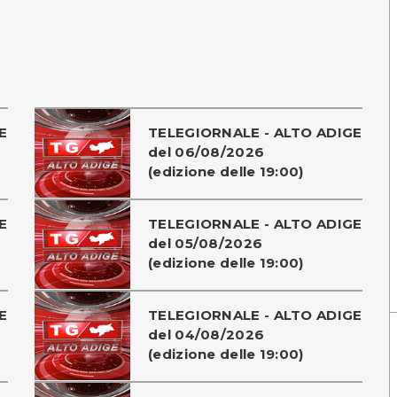
E
TELEGIORNALE - ALTO ADIGE
del 06/08/2026
(edizione delle 19:00)
E
TELEGIORNALE - ALTO ADIGE
del 05/08/2026
(edizione delle 19:00)
E
TELEGIORNALE - ALTO ADIGE
del 04/08/2026
(edizione delle 19:00)