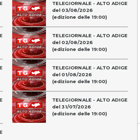
E
TELEGIORNALE - ALTO ADIGE
del 03/08/2026
(edizione delle 19:00)
E
TELEGIORNALE - ALTO ADIGE
del 02/08/2026
(edizione delle 19:00)
E
TELEGIORNALE - ALTO ADIGE
del 01/08/2026
(edizione delle 19:00)
E
TELEGIORNALE - ALTO ADIGE
del 31/07/2026
(edizione delle 19:00)
E