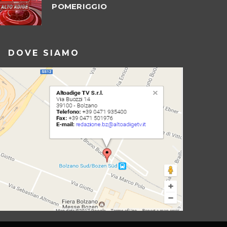
POMERIGGIO
DOVE SIAMO