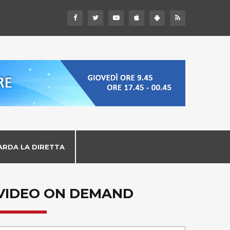
ARDA LA DIRETTA
VIDEO ON DEMAND