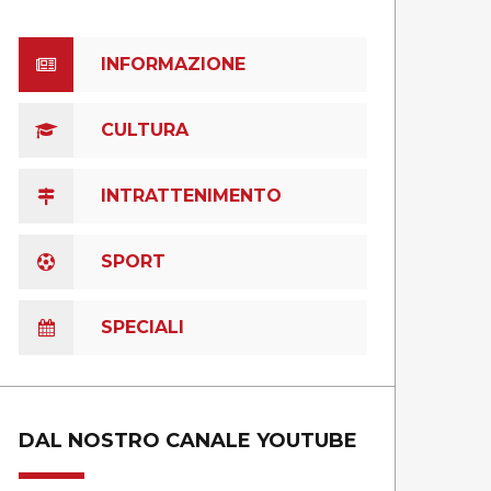
INFORMAZIONE
CULTURA
INTRATTENIMENTO
SPORT
SPECIALI
DAL NOSTRO CANALE YOUTUBE