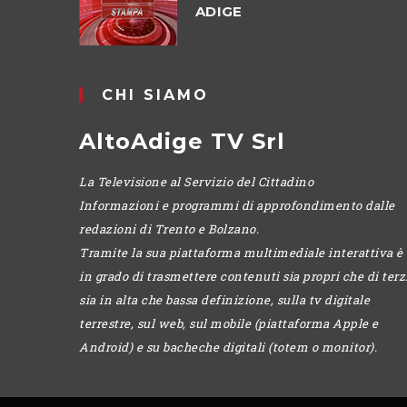
ADIGE
CHI SIAMO
AltoAdige TV Srl
La Televisione al Servizio del Cittadino
Informazioni e programmi di approfondimento dalle
redazioni di Trento e Bolzano.
Tramite la sua piattaforma multimediale interattiva è
in grado di trasmettere contenuti sia propri che di terzi
sia in alta che bassa definizione, sulla tv digitale
terrestre, sul web, sul mobile (piattaforma Apple e
Android) e su bacheche digitali (totem o monitor).