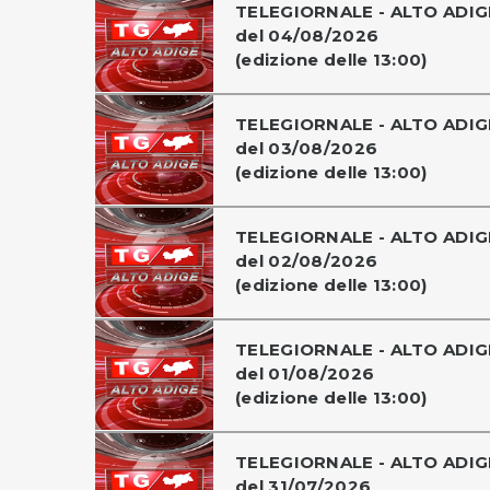
TELEGIORNALE - ALTO ADIG
del 04/08/2026
(edizione delle 13:00)
TELEGIORNALE - ALTO ADIG
del 03/08/2026
(edizione delle 13:00)
TELEGIORNALE - ALTO ADIG
del 02/08/2026
(edizione delle 13:00)
TELEGIORNALE - ALTO ADIG
del 01/08/2026
(edizione delle 13:00)
TELEGIORNALE - ALTO ADIG
del 31/07/2026