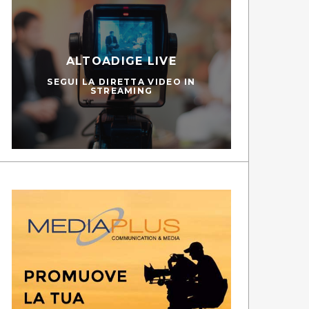
ALTOADIGE LIVE
SEGUI LA DIRETTA VIDEO IN
STREAMING