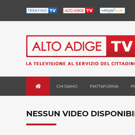
CHI SIAMO
PIATTAFORMA
P
NESSUN VIDEO DISPONIBI