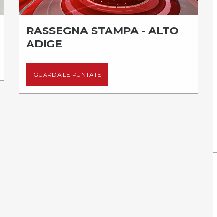
RASSEGNA STAMPA - ALTO
ADIGE
GUARDA LE PUNTATE