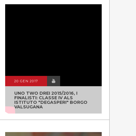
20 GEN 2017
UNO TWO DREI 2015/2016, I
FINALISTI: CLASSE IV ALS
ISTITUTO "DEGASPERI" BORGO
VALSUGANA