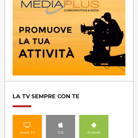
LA TV SEMPRE CON TE
Smart TV
IOS
Android