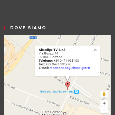
DOVE SIAMO