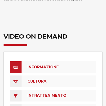
VIDEO ON DEMAND
INFORMAZIONE
CULTURA
INTRATTENIMENTO