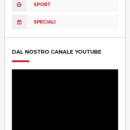
SPORT
SPECIALI
DAL NOSTRO CANALE YOUTUBE