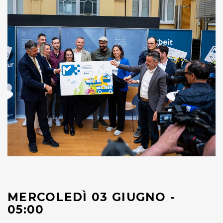
MERCOLEDÌ 03 GIUGNO -
05:00