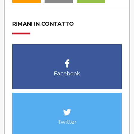
RIMANI IN CONTATTO
Facebook
Twitter