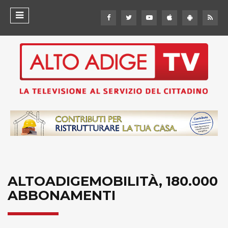
ALTOADIGEMOBILITÀ, 180.000
ABBONAMENTI