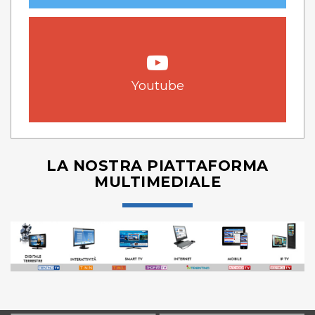
Youtube
LA NOSTRA PIATTAFORMA
MULTIMEDIALE