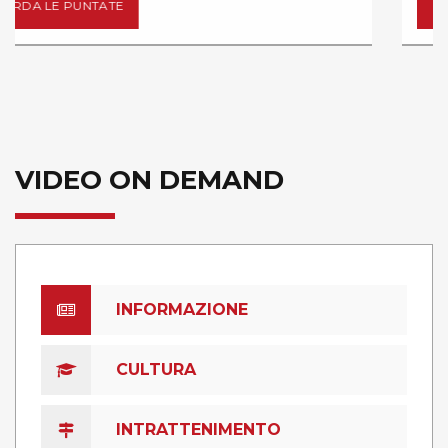
GUARDA LE PUNTATE
VIDEO ON DEMAND
INFORMAZIONE
CULTURA
INTRATTENIMENTO