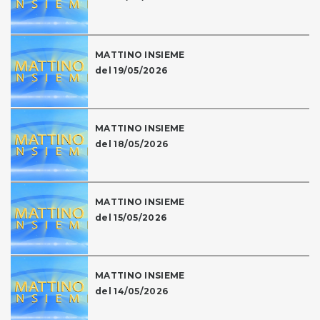
MATTINO INSIEME
del 19/05/2026
MATTINO INSIEME
del 18/05/2026
MATTINO INSIEME
del 15/05/2026
MATTINO INSIEME
del 14/05/2026