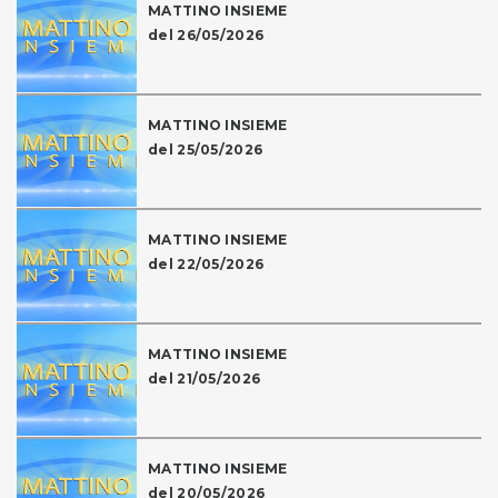
MATTINO INSIEME
del 26/05/2026
MATTINO INSIEME
del 25/05/2026
MATTINO INSIEME
del 22/05/2026
MATTINO INSIEME
del 21/05/2026
MATTINO INSIEME
del 20/05/2026