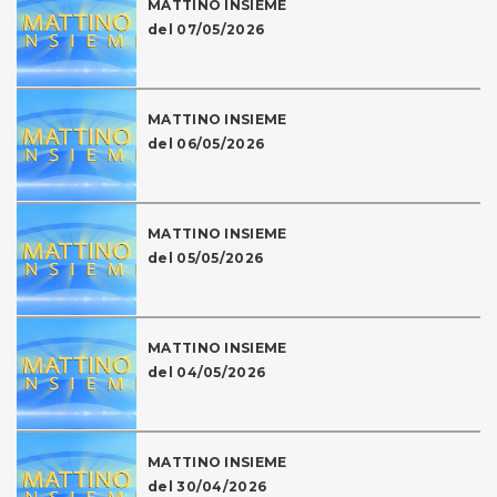
MATTINO INSIEME
del 07/05/2026
MATTINO INSIEME
del 06/05/2026
MATTINO INSIEME
del 05/05/2026
MATTINO INSIEME
del 04/05/2026
MATTINO INSIEME
del 30/04/2026