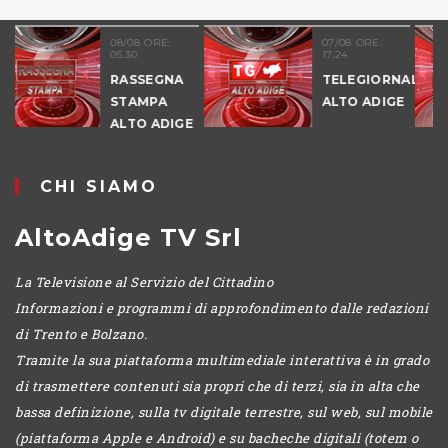
:
07/08 ORE:
07/08 ORE:
17.24
11.43
NA
TELEGIORNALE
TELEGIORN
ALTO ADIGE
ALTO ADIGE
IGE
-
POMERIGGI
CHI SIAMO
AltoAdige TV Srl
La Televisione al Servizio del Cittadino
Informazioni e programmi di approfondimento dalle redazioni
di Trento e Bolzano.
Tramite la sua piattaforma multimediale interattiva è in grado
di trasmettere contenuti sia propri che di terzi, sia in alta che
bassa definizione, sulla tv digitale terrestre, sul web, sul mobile
(piattaforma Apple e Android) e su bacheche digitali (totem o