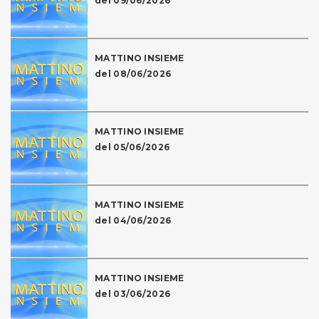
del 09/06/2026
MATTINO INSIEME
del 08/06/2026
MATTINO INSIEME
del 05/06/2026
MATTINO INSIEME
del 04/06/2026
MATTINO INSIEME
del 03/06/2026