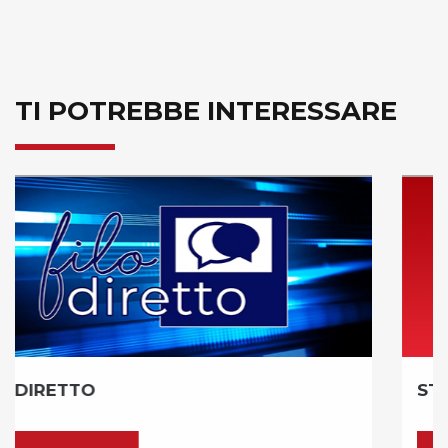
TI POTREBBE INTERESSARE
STORIE ITALIANE