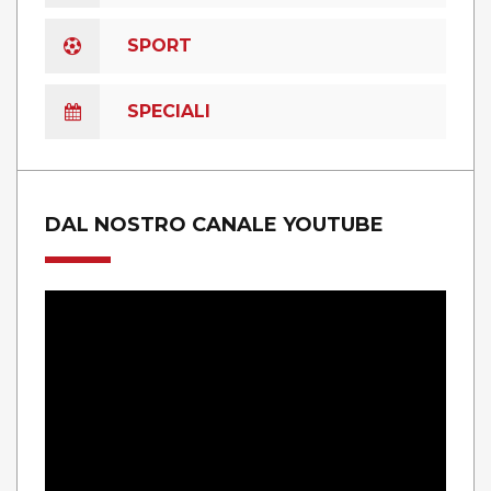
SPORT
SPECIALI
DAL NOSTRO CANALE YOUTUBE