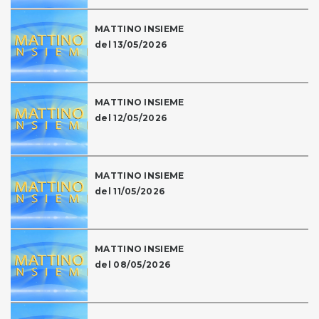
MATTINO INSIEME
del 13/05/2026
MATTINO INSIEME
del 12/05/2026
MATTINO INSIEME
del 11/05/2026
MATTINO INSIEME
del 08/05/2026