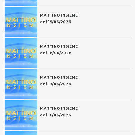
MATTINO INSIEME
del 19/06/2026
MATTINO INSIEME
del 18/06/2026
MATTINO INSIEME
del 17/06/2026
MATTINO INSIEME
del 16/06/2026