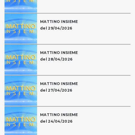
MATTINO INSIEME
del 29/04/2026
MATTINO INSIEME
del 28/04/2026
MATTINO INSIEME
del 27/04/2026
MATTINO INSIEME
del 24/04/2026