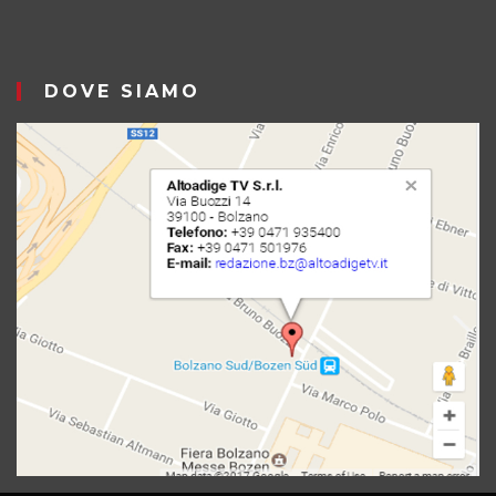
DOVE SIAMO