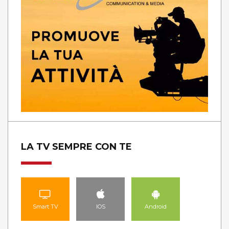
LA TV SEMPRE CON TE
Smart TV
IOS
Android