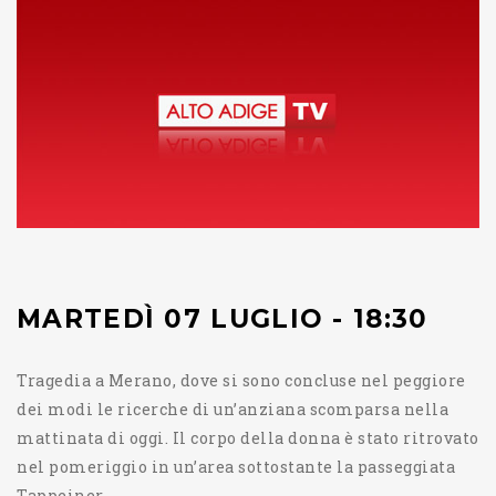
MARTEDÌ 07 LUGLIO - 18:30
Tragedia a Merano, dove si sono concluse nel peggiore
dei modi le ricerche di un’anziana scomparsa nella
mattinata di oggi. Il corpo della donna è stato ritrovato
nel pomeriggio in un’area sottostante la passeggiata
Tappeiner.