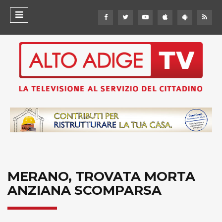
MERANO, TROVATA MORTA
ANZIANA SCOMPARSA