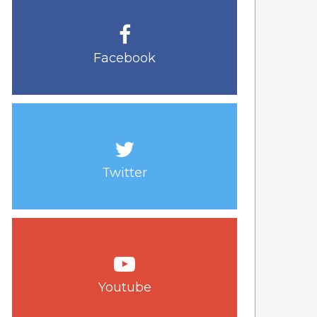
Facebook
Twitter
Youtube