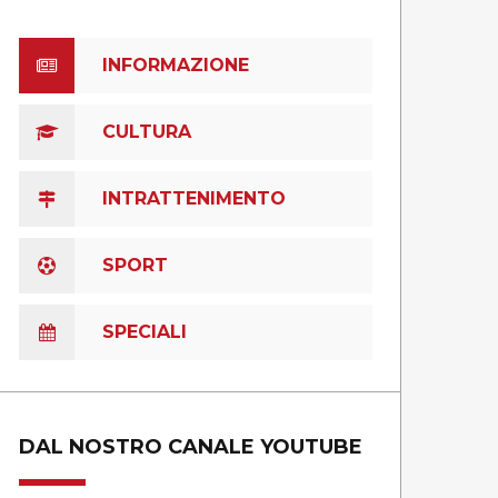
INFORMAZIONE
CULTURA
INTRATTENIMENTO
SPORT
SPECIALI
DAL NOSTRO CANALE YOUTUBE