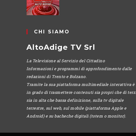
CHI SIAMO
AltoAdige TV Srl
La Televisione al Servizio del Cittadino
Informazioni e programmi di approfondimento dalle
redazioni di Trento e Bolzano.
Tramite la sua piattaforma multimediale interattiva è
in grado di trasmettere contenuti sia propri che di terzi
sia in alta che bassa definizione, sulla tv digitale
terrestre, sul web, sul mobile (piattaforma Apple e
Android) e su bacheche digitali (totem o monitor).