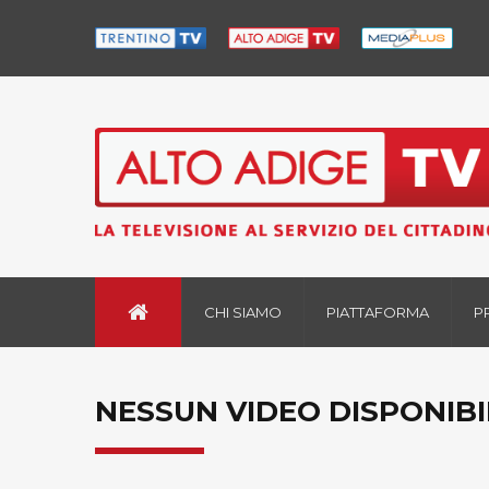
CHI SIAMO
PIATTAFORMA
P
NESSUN VIDEO DISPONIBI