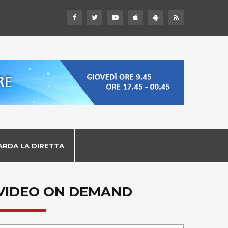
ARDA LA DIRETTA
VIDEO ON DEMAND