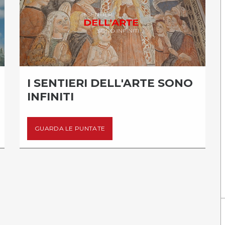
I SENTIERI DELL'ARTE SONO
INFINITI
GUARDA LE PUNTATE