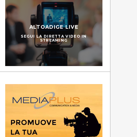
ALTOADIGE LIVE
SEGUI LA DIRETTA VIDEO IN
STREAMING