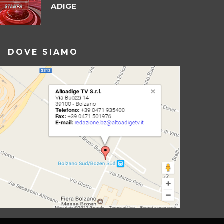
ADIGE
DOVE SIAMO