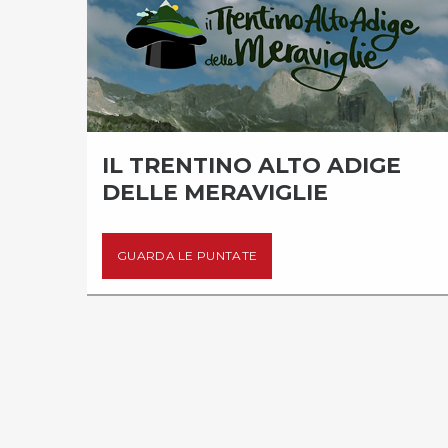
LLA
IL TRENTINO ALTO ADIGE
DELLE MERAVIGLIE
GUARDA LE PUNTATE