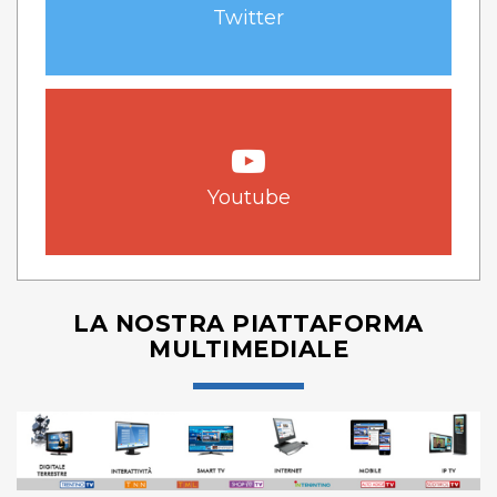
Twitter
Youtube
LA NOSTRA PIATTAFORMA
MULTIMEDIALE