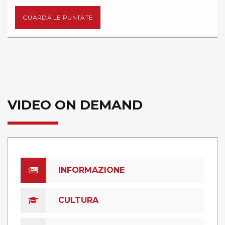
GUARDA LE PUNTATE
VIDEO ON DEMAND
INFORMAZIONE
CULTURA