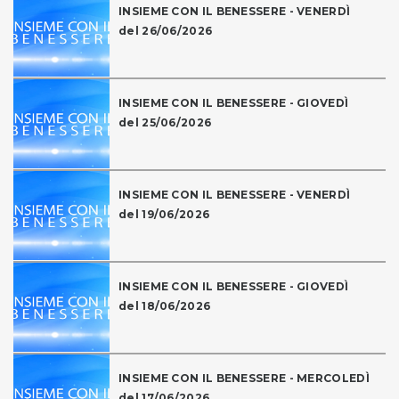
INSIEME CON IL BENESSERE - VENERDÌ
del 26/06/2026
INSIEME CON IL BENESSERE - GIOVEDÌ
del 25/06/2026
INSIEME CON IL BENESSERE - VENERDÌ
del 19/06/2026
INSIEME CON IL BENESSERE - GIOVEDÌ
del 18/06/2026
INSIEME CON IL BENESSERE - MERCOLEDÌ
del 17/06/2026