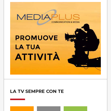
LA TV SEMPRE CON TE