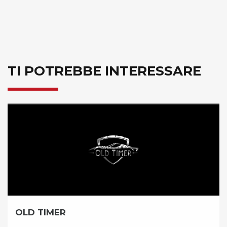
TI POTREBBE INTERESSARE
BICICLISSIMA