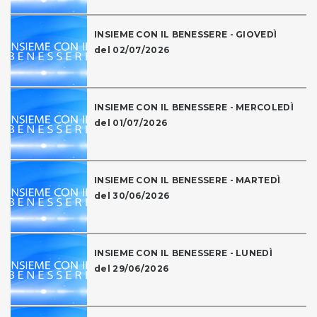
INSIEME CON IL BENESSERE - GIOVEDÌ
del 02/07/2026
INSIEME CON IL BENESSERE - MERCOLEDÌ
del 01/07/2026
INSIEME CON IL BENESSERE - MARTEDÌ
del 30/06/2026
INSIEME CON IL BENESSERE - LUNEDÌ
del 29/06/2026