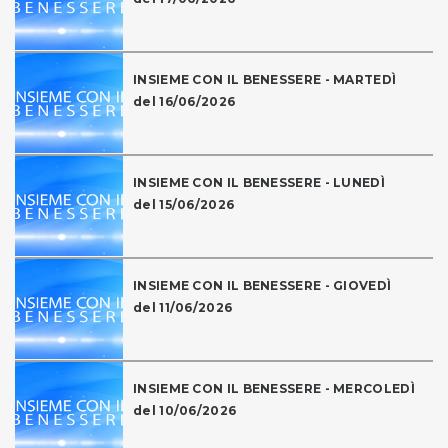
INSIEME CON IL BENESSERE - MARTEDÌ
del 16/06/2026
INSIEME CON IL BENESSERE - LUNEDÌ
del 15/06/2026
INSIEME CON IL BENESSERE - GIOVEDÌ
del 11/06/2026
INSIEME CON IL BENESSERE - MERCOLEDÌ
del 10/06/2026