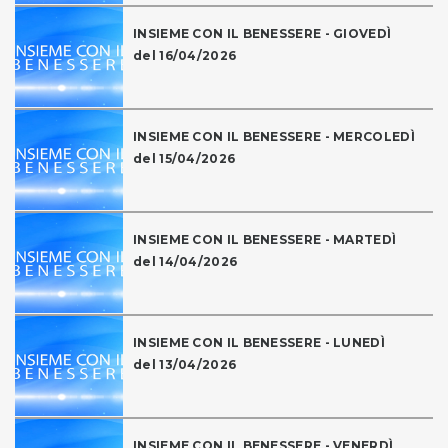
INSIEME CON IL BENESSERE - GIOVEDÌ
del 16/04/2026
INSIEME CON IL BENESSERE - MERCOLEDÌ
del 15/04/2026
INSIEME CON IL BENESSERE - MARTEDÌ
del 14/04/2026
INSIEME CON IL BENESSERE - LUNEDÌ
del 13/04/2026
INSIEME CON IL BENESSERE - VENERDÌ