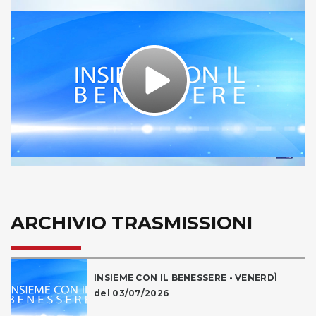
Play
Video
ARCHIVIO TRASMISSIONI
INSIEME CON IL BENESSERE - VENERDÌ
del 03/07/2026