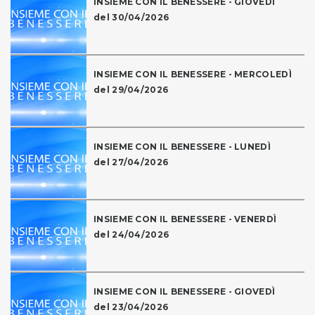
INSIEME CON IL BENESSERE - GIOVEDÌ
del 30/04/2026
INSIEME CON IL BENESSERE - MERCOLEDÌ
del 29/04/2026
INSIEME CON IL BENESSERE - LUNEDÌ
del 27/04/2026
INSIEME CON IL BENESSERE - VENERDÌ
del 24/04/2026
INSIEME CON IL BENESSERE - GIOVEDÌ
del 23/04/2026