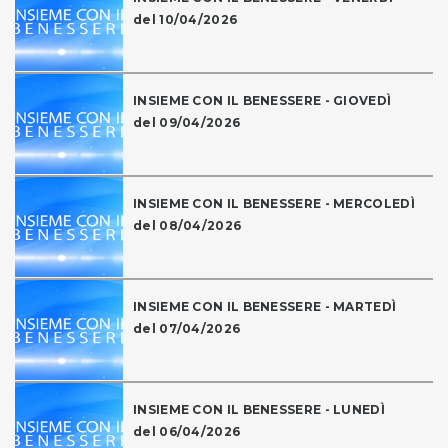
del 10/04/2026
INSIEME CON IL BENESSERE - GIOVEDÌ
del 09/04/2026
INSIEME CON IL BENESSERE - MERCOLEDÌ
del 08/04/2026
INSIEME CON IL BENESSERE - MARTEDÌ
del 07/04/2026
INSIEME CON IL BENESSERE - LUNEDÌ
del 06/04/2026