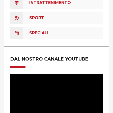
INTRATTENIMENTO
SPORT
SPECIALI
DAL NOSTRO CANALE YOUTUBE