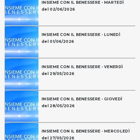
INSIEME CON IL BENESSERE - MARTEDÌ
del 02/06/2026
INSIEME CON IL BENESSERE - LUNEDÌ
del 01/06/2026
INSIEME CON IL BENESSERE - VENERDÌ
del 29/05/2026
INSIEME CON IL BENESSERE - GIOVEDÌ
del 28/05/2026
INSIEME CON IL BENESSERE - MERCOLEDÌ
del 27/05/2026