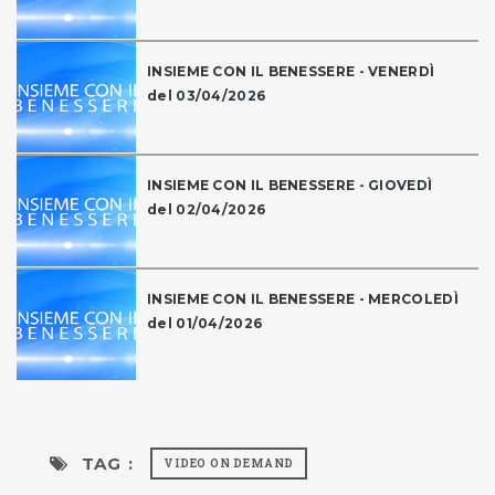
INSIEME CON IL BENESSERE - VENERDÌ
del 03/04/2026
INSIEME CON IL BENESSERE - GIOVEDÌ
del 02/04/2026
INSIEME CON IL BENESSERE - MERCOLEDÌ
del 01/04/2026
TAG :
VIDEO ON DEMAND