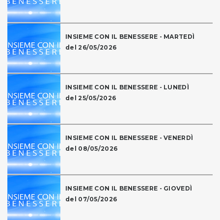
INSIEME CON IL BENESSERE - MARTEDÌ
del 26/05/2026
INSIEME CON IL BENESSERE - LUNEDÌ
del 25/05/2026
INSIEME CON IL BENESSERE - VENERDÌ
del 08/05/2026
INSIEME CON IL BENESSERE - GIOVEDÌ
del 07/05/2026