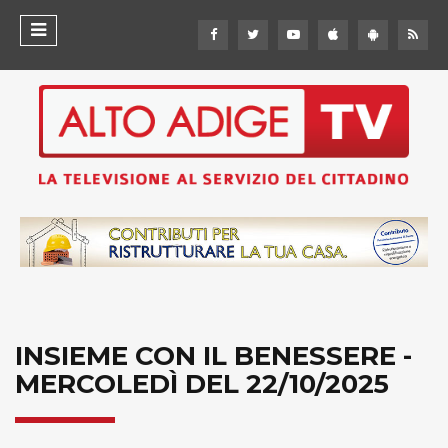
INSIEME CON IL BENESSERE -
MERCOLEDÌ DEL 22/10/2025