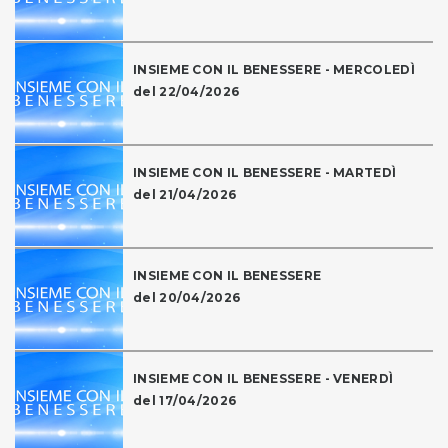
INSIEME CON IL BENESSERE - MERCOLEDÌ
del 22/04/2026
INSIEME CON IL BENESSERE - MARTEDÌ
del 21/04/2026
INSIEME CON IL BENESSERE
del 20/04/2026
INSIEME CON IL BENESSERE - VENERDÌ
del 17/04/2026