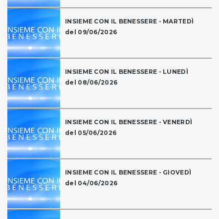
INSIEME CON IL BENESSERE - MARTEDÌ
del 09/06/2026
INSIEME CON IL BENESSERE - LUNEDÌ
del 08/06/2026
INSIEME CON IL BENESSERE - VENERDÌ
del 05/06/2026
INSIEME CON IL BENESSERE - GIOVEDÌ
del 04/06/2026