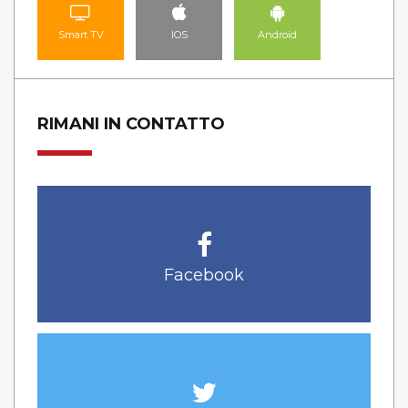
Smart TV
IOS
Android
RIMANI IN CONTATTO
Facebook