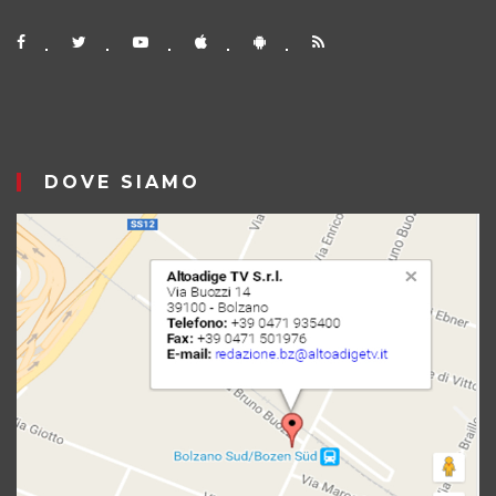
DOVE SIAMO