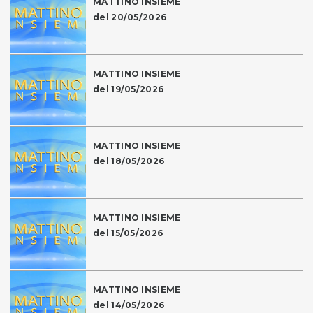
MATTINO INSIEME
del 20/05/2026
MATTINO INSIEME
del 19/05/2026
MATTINO INSIEME
del 18/05/2026
MATTINO INSIEME
del 15/05/2026
MATTINO INSIEME
del 14/05/2026