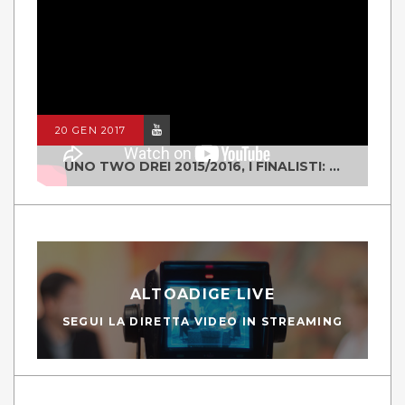
20 GEN 2017
UNO TWO DREI 2015/2016, I FINALISTI: CLASSE IV ALS ISTITUTO "DEGASPERI" BORGO VALSUGANA
ALTOADIGE LIVE
SEGUI LA DIRETTA VIDEO IN STREAMING