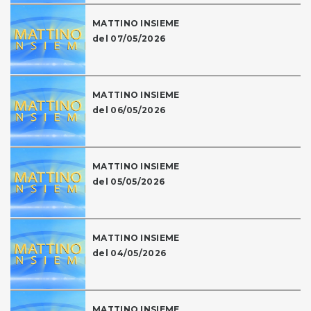
MATTINO INSIEME
del 07/05/2026
MATTINO INSIEME
del 06/05/2026
MATTINO INSIEME
del 05/05/2026
MATTINO INSIEME
del 04/05/2026
MATTINO INSIEME