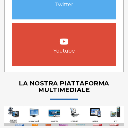
Twitter
Youtube
LA NOSTRA PIATTAFORMA
MULTIMEDIALE