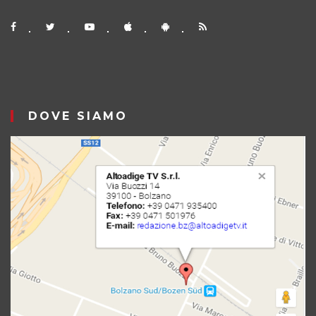
DOVE SIAMO