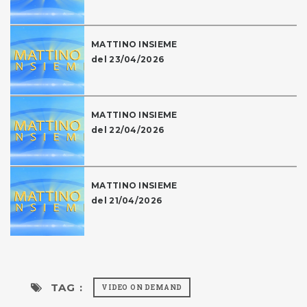
MATTINO INSIEME
del 23/04/2026
MATTINO INSIEME
del 22/04/2026
MATTINO INSIEME
del 21/04/2026
TAG :
VIDEO ON DEMAND