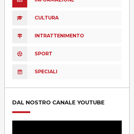
CULTURA
INTRATTENIMENTO
SPORT
SPECIALI
DAL NOSTRO CANALE YOUTUBE