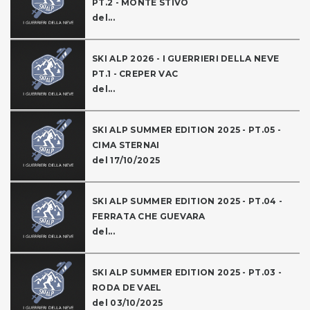
PT.2 - MONTE STIVO
del...
SKI ALP 2026 - I GUERRIERI DELLA NEVE
PT.1 - CREPER VAC
del...
SKI ALP SUMMER EDITION 2025 - PT.05 -
CIMA STERNAI
del 17/10/2025
SKI ALP SUMMER EDITION 2025 - PT.04 -
FERRATA CHE GUEVARA
del...
SKI ALP SUMMER EDITION 2025 - PT.03 -
RODA DE VAEL
del 03/10/2025