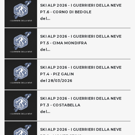
SKI ALP 2026 - I GUERRIERI DELLA NEVE
PT.6 - CORNO DI BEDOLE
del...
SKI ALP 2026 - I GUERRIERI DELLA NEVE
PT.5 - CIMA MONDIFRA
del...
SKI ALP 2026 - I GUERRIERI DELLA NEVE
PT.4 - PIZ GALIN
del 28/03/2026
SKI ALP 2026 - I GUERRIERI DELLA NEVE
PT.3 - COSTABELLA
del...
SKI ALP 2026 - I GUERRIERI DELLA NEVE