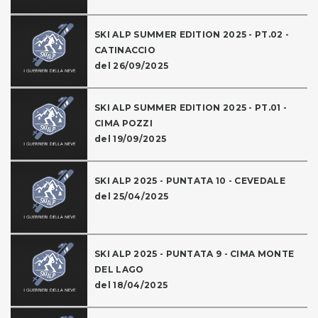
SKI ALP SUMMER EDITION 2025 - PT.02 -
CATINACCIO
del 26/09/2025
SKI ALP SUMMER EDITION 2025 - PT.01 -
CIMA POZZI
del 19/09/2025
SKI ALP 2025 - PUNTATA 10 - CEVEDALE
del 25/04/2025
SKI ALP 2025 - PUNTATA 9 - CIMA MONTE
DEL LAGO
del 18/04/2025