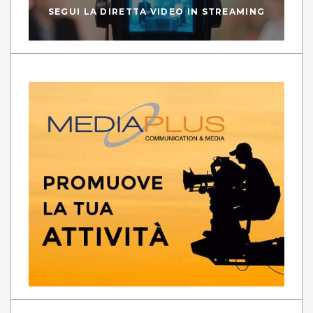
SEGUI LA DIRETTA VIDEO IN STREAMING