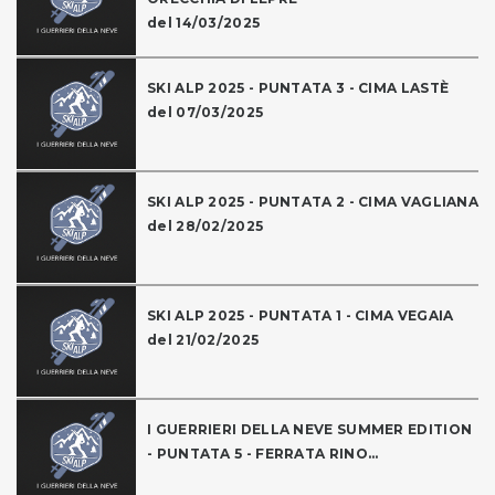
del 14/03/2025
SKI ALP 2025 - PUNTATA 3 - CIMA LASTÈ
del 07/03/2025
SKI ALP 2025 - PUNTATA 2 - CIMA VAGLIANA
del 28/02/2025
SKI ALP 2025 - PUNTATA 1 - CIMA VEGAIA
del 21/02/2025
I GUERRIERI DELLA NEVE SUMMER EDITION
- PUNTATA 5 - FERRATA RINO...