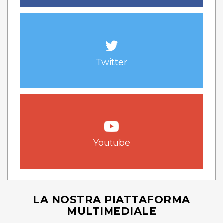
Twitter
Youtube
LA NOSTRA PIATTAFORMA
MULTIMEDIALE