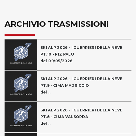
ARCHIVIO TRASMISSIONI
SKI ALP 2026 - I GUERRIERI DELLA NEVE
PT.10 - PIZ PALU
del 09/05/2026
SKI ALP 2026 - I GUERRIERI DELLA NEVE
PT.9 - CIMA MADRICCIO
del...
SKI ALP 2026 - I GUERRIERI DELLA NEVE
PT.8 - CIMA VALSORDA
del...