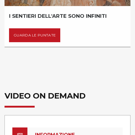
I SENTIERI DELL'ARTE SONO INFINITI
GUARDA LE PUNTATE
VIDEO ON DEMAND
INFORMAZIONE