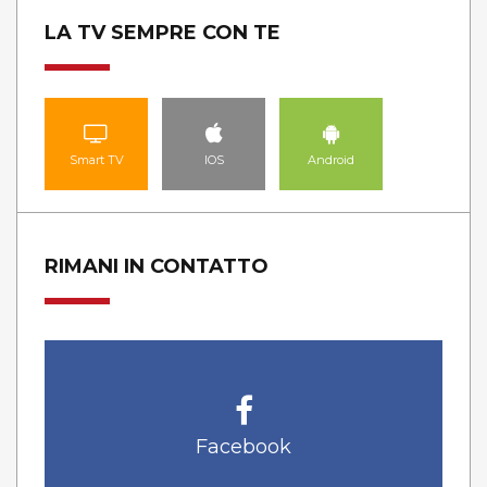
LA TV SEMPRE CON TE
Smart TV
IOS
Android
RIMANI IN CONTATTO
Facebook