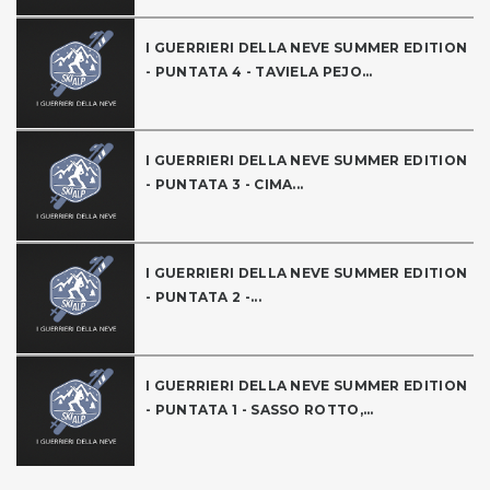
I GUERRIERI DELLA NEVE SUMMER EDITION
- PUNTATA 4 - TAVIELA PEJO...
I GUERRIERI DELLA NEVE SUMMER EDITION
- PUNTATA 3 - CIMA...
I GUERRIERI DELLA NEVE SUMMER EDITION
- PUNTATA 2 -...
I GUERRIERI DELLA NEVE SUMMER EDITION
- PUNTATA 1 - SASSO ROTTO,...