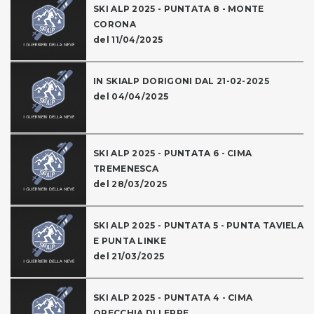
SKI ALP 2025 - PUNTATA 8 - MONTE
CORONA
del 11/04/2025
IN SKIALP DORIGONI DAL 21-02-2025
del 04/04/2025
SKI ALP 2025 - PUNTATA 6 - CIMA
TREMENESCA
del 28/03/2025
SKI ALP 2025 - PUNTATA 5 - PUNTA TAVIELA
E PUNTA LINKE
del 21/03/2025
SKI ALP 2025 - PUNTATA 4 - CIMA
ORECCHIA DI LEPRE