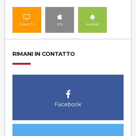
Smart TV
IOS
Android
RIMANI IN CONTATTO
Facebook