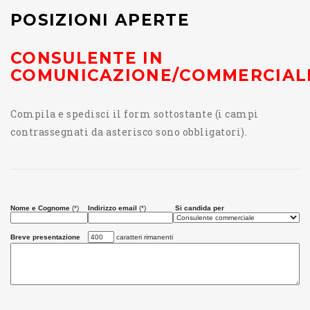
POSIZIONI APERTE
CONSULENTE IN
COMUNICAZIONE/COMMERCIAL
Compila e spedisci il form sottostante (i campi
contrassegnati da asterisco sono obbligatori).
Nome e Cognome
(*)
Indirizzo email
(*)
Si candida per
Breve presentazione
caratteri rimanenti