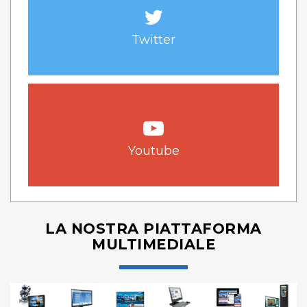
Twitter
Youtube
LA NOSTRA PIATTAFORMA
MULTIMEDIALE