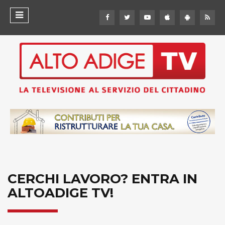
CERCHI LAVORO? ENTRA IN
ALTOADIGE TV!