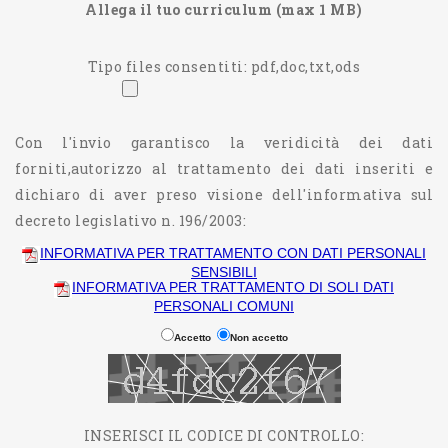
Allega il tuo curriculum (max 1 MB)
Tipo files consentiti: pdf,doc,txt,ods
Con l'invio garantisco la veridicità dei dati
forniti,autorizzo al trattamento dei dati inseriti e
dichiaro di aver preso visione dell'informativa sul
decreto legislativo n. 196/2003:
INFORMATIVA PER TRATTAMENTO CON DATI PERSONALI
SENSIBILI
INFORMATIVA PER TRATTAMENTO DI SOLI DATI
PERSONALI COMUNI
Accetto
Non accetto
INSERISCI IL CODICE DI CONTROLLO: