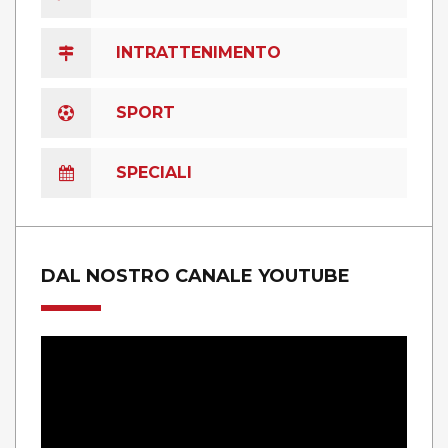
INTRATTENIMENTO
SPORT
SPECIALI
DAL NOSTRO CANALE YOUTUBE