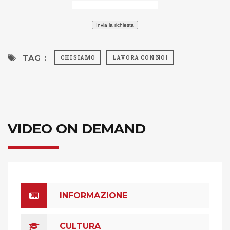
TAG :
CHI SIAMO
LAVORA CON NOI
VIDEO ON DEMAND
INFORMAZIONE
CULTURA