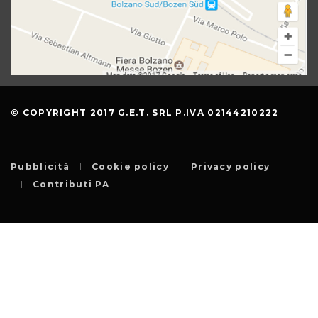
© COPYRIGHT 2017 G.E.T. SRL P.IVA 02144210222
Pubblicità
Cookie policy
Privacy policy
Contributi PA