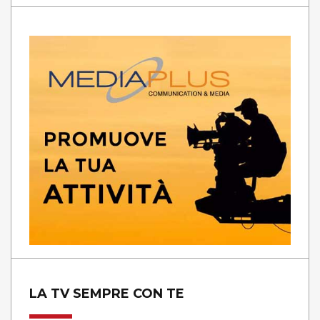
LA TV SEMPRE CON TE