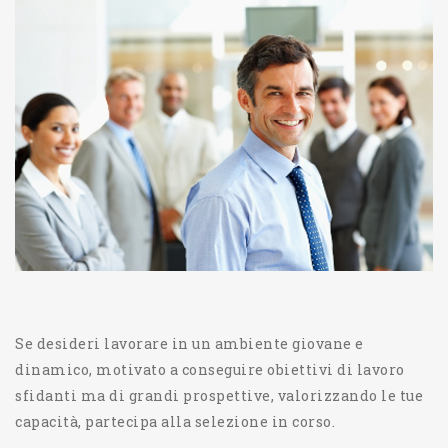
Se desideri lavorare in un ambiente giovane e
dinamico, motivato a conseguire obiettivi di lavoro
sfidanti ma di grandi prospettive, valorizzando le tue
capacità, partecipa alla selezione in corso.