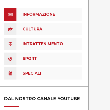
INFORMAZIONE
CULTURA
INTRATTENIMENTO
SPORT
SPECIALI
DAL NOSTRO CANALE YOUTUBE