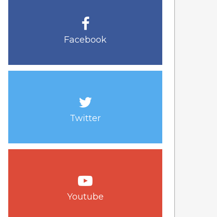
Facebook
Twitter
Youtube