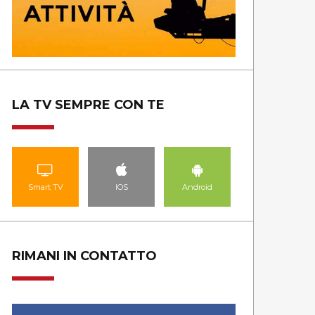
LA TV SEMPRE CON TE
Smart TV
IOS
Android
RIMANI IN CONTATTO