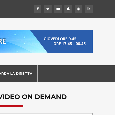
ARDA LA DIRETTA
VIDEO ON DEMAND