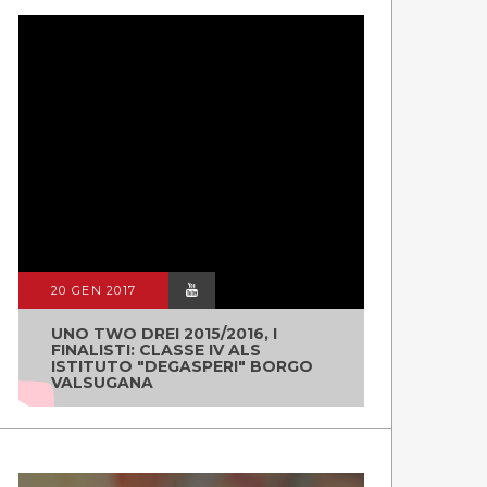
20 GEN 2017
UNO TWO DREI 2015/2016, I
FINALISTI: CLASSE IV ALS
ISTITUTO "DEGASPERI" BORGO
VALSUGANA