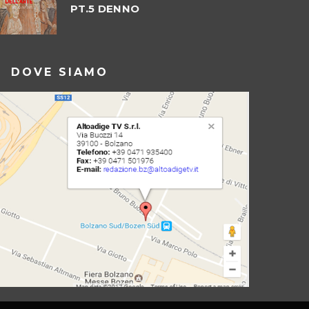
PT.5 DENNO
DOVE SIAMO