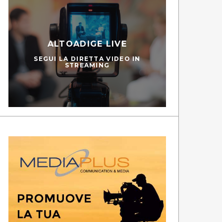
ALTOADIGE LIVE
SEGUI LA DIRETTA VIDEO IN
STREAMING