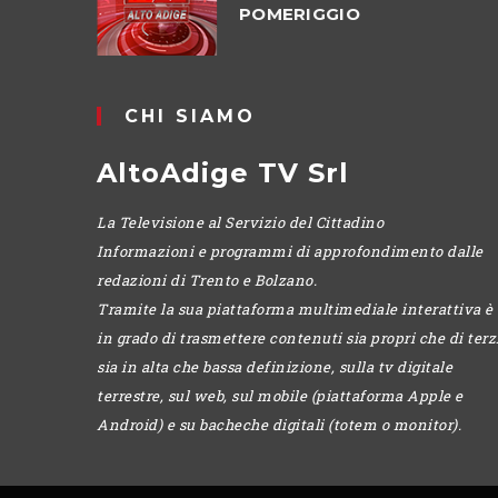
POMERIGGIO
CHI SIAMO
AltoAdige TV Srl
La Televisione al Servizio del Cittadino
Informazioni e programmi di approfondimento dalle
redazioni di Trento e Bolzano.
Tramite la sua piattaforma multimediale interattiva è
in grado di trasmettere contenuti sia propri che di terzi
sia in alta che bassa definizione, sulla tv digitale
terrestre, sul web, sul mobile (piattaforma Apple e
Android) e su bacheche digitali (totem o monitor).