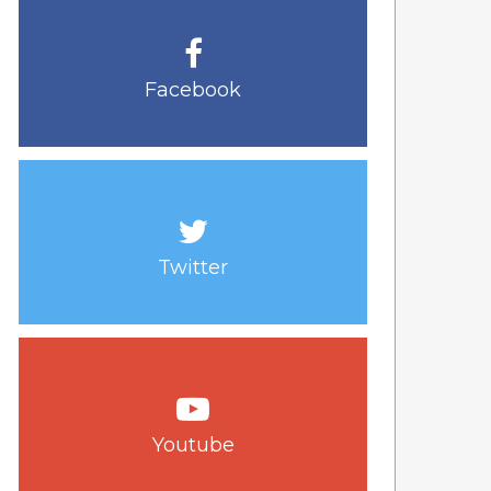
Facebook
Twitter
Youtube