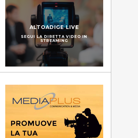
ALTOADIGE LIVE
SEGUI LA DIRETTA VIDEO IN
STREAMING