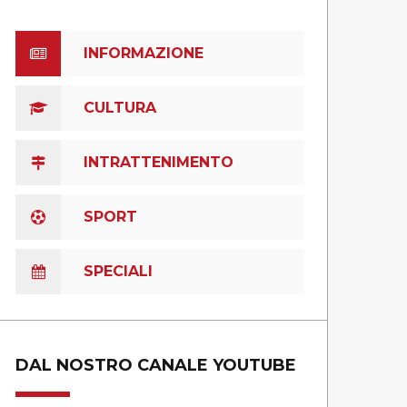
INFORMAZIONE
CULTURA
INTRATTENIMENTO
SPORT
SPECIALI
DAL NOSTRO CANALE YOUTUBE