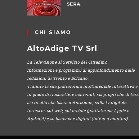
SERA
CHI SIAMO
AltoAdige TV Srl
La Televisione al Servizio del Cittadino
Informazioni e programmi di approfondimento dalle
redazioni di Trento e Bolzano.
Tramite la sua piattaforma multimediale interattiva è
in grado di trasmettere contenuti sia propri che di terzi
sia in alta che bassa definizione, sulla tv digitale
terrestre, sul web, sul mobile (piattaforma Apple e
Android) e su bacheche digitali (totem o monitor).