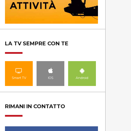
LA TV SEMPRE CON TE
Smart TV
IOS
Android
RIMANI IN CONTATTO