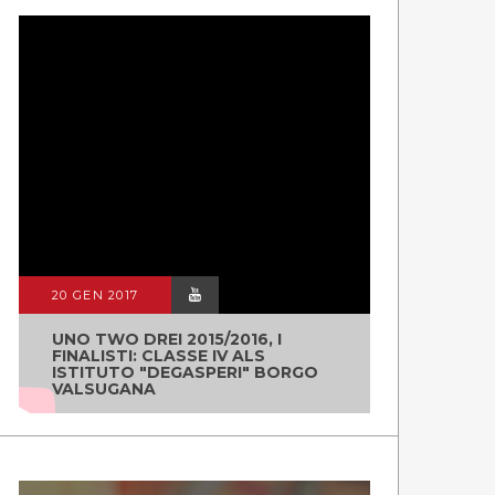
20 GEN 2017
UNO TWO DREI 2015/2016, I
FINALISTI: CLASSE IV ALS
ISTITUTO "DEGASPERI" BORGO
VALSUGANA