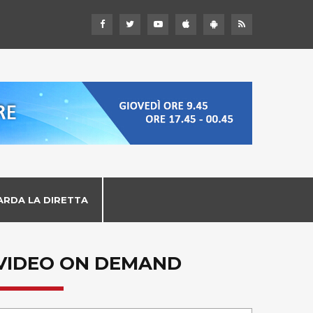
ARDA LA DIRETTA
VIDEO ON DEMAND