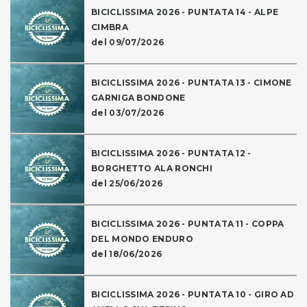
BICICLISSIMA 2026 - PUNTATA 14 - ALPE
CIMBRA
del 09/07/2026
BICICLISSIMA 2026 - PUNTATA 13 - CIMONE
GARNIGA BONDONE
del 03/07/2026
BICICLISSIMA 2026 - PUNTATA 12 -
BORGHETTO ALA RONCHI
del 25/06/2026
BICICLISSIMA 2026 - PUNTATA 11 - COPPA
DEL MONDO ENDURO
del 18/06/2026
BICICLISSIMA 2026 - PUNTATA 10 - GIRO AD