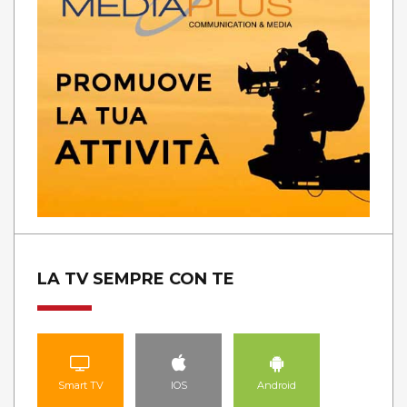
LA TV SEMPRE CON TE
Smart TV
IOS
Android