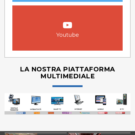
Youtube
LA NOSTRA PIATTAFORMA
MULTIMEDIALE