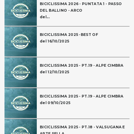
BICICLISSIMA 2026 - PUNTATA 1 - PASSO
DEL BALLINO - ARCO
del...
BICICLISSIMA 2025 -BEST OF
del 16/10/2025
BICICLISSIMA 2025 - PT.19 - ALPE CIMBRA
del 12/10/2025
BICICLISSIMA 2025 - PT.19 - ALPE CIMBRA
del 09/10/2025
BICICLISSIMA 2025 - PT.18 - VALSUGANA E
ARTE SELLA