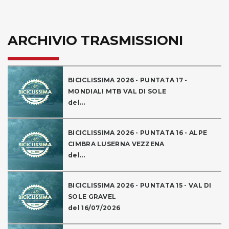
ARCHIVIO TRASMISSIONI
BICICLISSIMA 2026 - PUNTATA 17 -
MONDIALI MTB VAL DI SOLE
del...
BICICLISSIMA 2026 - PUNTATA 16 - ALPE
CIMBRA LUSERNA VEZZENA
del...
BICICLISSIMA 2026 - PUNTATA 15 - VAL DI
SOLE GRAVEL
del 16/07/2026