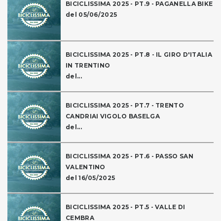
BICICLISSIMA 2025 - PT.9 - PAGANELLA BIKE
del 05/06/2025
BICICLISSIMA 2025 - PT.8 - IL GIRO D'ITALIA
IN TRENTINO
del...
BICICLISSIMA 2025 - PT.7 - TRENTO
CANDRIAI VIGOLO BASELGA
del...
BICICLISSIMA 2025 - PT.6 - PASSO SAN
VALENTINO
del 16/05/2025
BICICLISSIMA 2025 - PT.5 - VALLE DI
CEMBRA