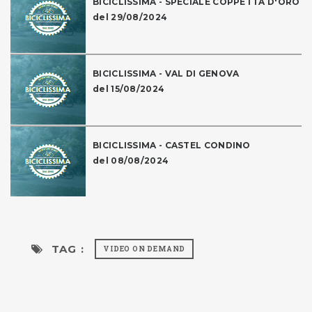
BICICLISSIMA - SPECIALE COPPETTA D'ORO
del 29/08/2024
BICICLISSIMA - VAL DI GENOVA
del 15/08/2024
BICICLISSIMA - CASTEL CONDINO
del 08/08/2024
TAG :
VIDEO ON DEMAND