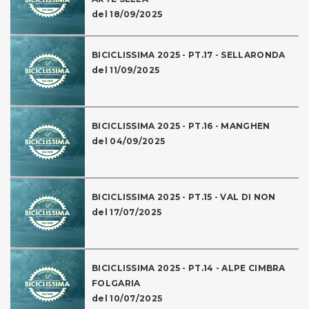
del 18/09/2025
BICICLISSIMA 2025 - PT.17 - SELLARONDA
del 11/09/2025
BICICLISSIMA 2025 - PT.16 - MANGHEN
del 04/09/2025
BICICLISSIMA 2025 - PT.15 - VAL DI NON
del 17/07/2025
BICICLISSIMA 2025 - PT.14 - ALPE CIMBRA
FOLGARIA
del 10/07/2025