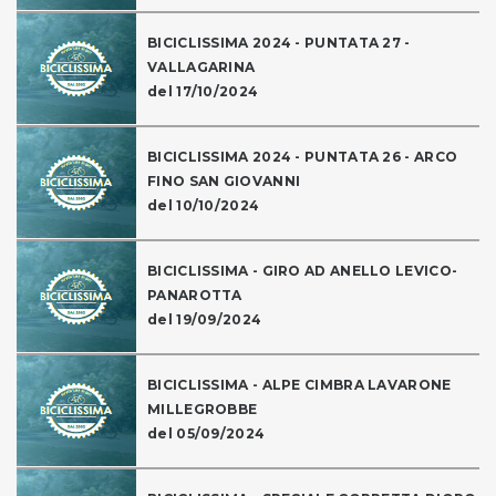
BICICLISSIMA 2024 - PUNTATA 27 -
VALLAGARINA
del 17/10/2024
BICICLISSIMA 2024 - PUNTATA 26 - ARCO
FINO SAN GIOVANNI
del 10/10/2024
BICICLISSIMA - GIRO AD ANELLO LEVICO-
PANAROTTA
del 19/09/2024
BICICLISSIMA - ALPE CIMBRA LAVARONE
MILLEGROBBE
del 05/09/2024