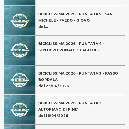
BICICLISSIMA 2026 - PUNTATA 5 - SAN
MICHELE - FAEDO - GIOVO
del...
BICICLISSIMA 2026 - PUNTATA 4 -
SENTIERO PONALE E LAGO DI...
BICICLISSIMA 2026 - PUNTATA 3 - PASSO
BORDALA
del 23/04/2026
BICICLISSIMA 2026 - PUNTATA 2 -
ALTOPIANO DI PINE'
del 16/04/2026