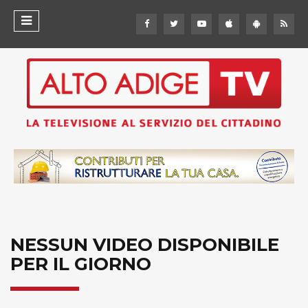
NESSUN VIDEO DISPONIBILE
PER IL GIORNO