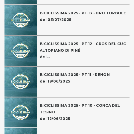
BICICLISSIMA 2025 - PT.13 - DRO TORBOLE
del 03/07/2025
BICICLISSIMA 2025 - PT.12 - CROS DEL CUC -
ALTOPIANO DI PINÉ
del...
BICICLISSIMA 2025 - PT.11 - RENON
del 19/06/2025
BICICLISSIMA 2025 - PT.10 - CONCA DEL
TESINO
del 12/06/2025