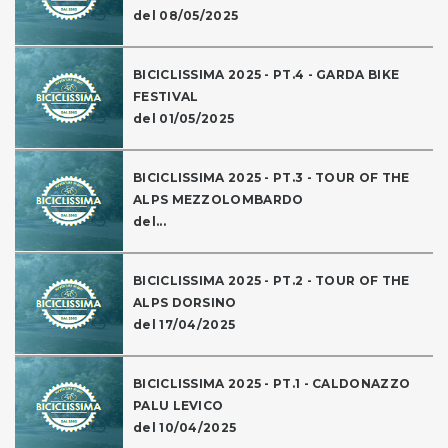
del 08/05/2025
BICICLISSIMA 2025 - PT.4 - GARDA BIKE
FESTIVAL
del 01/05/2025
BICICLISSIMA 2025 - PT.3 - TOUR OF THE
ALPS MEZZOLOMBARDO
del...
BICICLISSIMA 2025 - PT.2 - TOUR OF THE
ALPS DORSINO
del 17/04/2025
BICICLISSIMA 2025 - PT.1 - CALDONAZZO
PALU LEVICO
del 10/04/2025