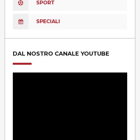
SPORT
SPECIALI
DAL NOSTRO CANALE YOUTUBE