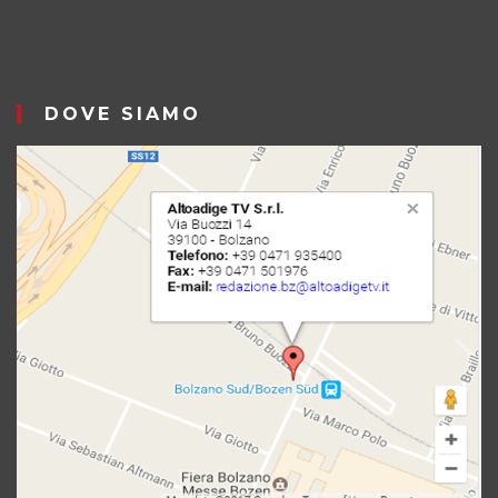
DOVE SIAMO