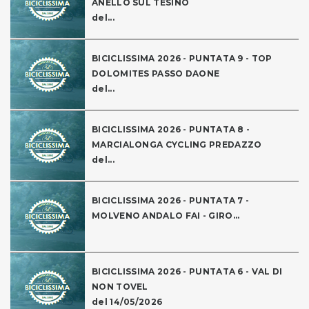
ANELLO SUL TESINO
del...
BICICLISSIMA 2026 - PUNTATA 9 - TOP
DOLOMITES PASSO DAONE
del...
BICICLISSIMA 2026 - PUNTATA 8 -
MARCIALONGA CYCLING PREDAZZO
del...
BICICLISSIMA 2026 - PUNTATA 7 -
MOLVENO ANDALO FAI - GIRO...
BICICLISSIMA 2026 - PUNTATA 6 - VAL DI
NON TOVEL
del 14/05/2026