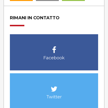
RIMANI IN CONTATTO
Facebook
Twitter