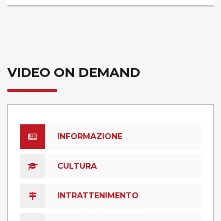
VIDEO ON DEMAND
INFORMAZIONE
CULTURA
INTRATTENIMENTO