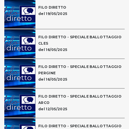
FILO DIRETTO
del 19/05/2025
FILO DIRETTO - SPECIALE BALLOTTAGGIO
CLES
del 16/05/2025
FILO DIRETTO - SPECIALE BALLOTTAGGIO
PERGINE
del 16/05/2025
FILO DIRETTO - SPECIALE BALLOTTAGGIO
ARCO
del 12/05/2025
FILO DIRETTO - SPECIALE BALLOTTAGGIO