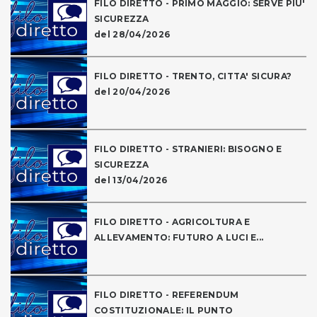
FILO DIRETTO - PRIMO MAGGIO: SERVE PIU'
SICUREZZA
del 28/04/2026
FILO DIRETTO - TRENTO, CITTA' SICURA?
del 20/04/2026
FILO DIRETTO - STRANIERI: BISOGNO E
SICUREZZA
del 13/04/2026
FILO DIRETTO - AGRICOLTURA E
ALLEVAMENTO: FUTURO A LUCI E...
FILO DIRETTO - REFERENDUM
COSTITUZIONALE: IL PUNTO