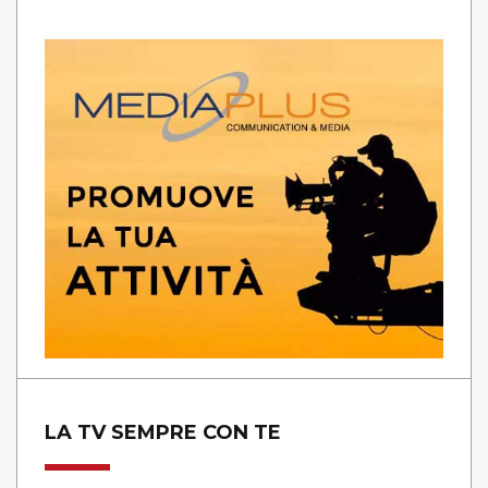
LA TV SEMPRE CON TE