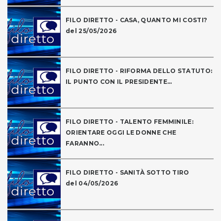
FILO DIRETTO - CASA, QUANTO MI COSTI?
del 25/05/2026
FILO DIRETTO - RIFORMA DELLO STATUTO:
IL PUNTO CON IL PRESIDENTE...
FILO DIRETTO - TALENTO FEMMINILE:
ORIENTARE OGGI LE DONNE CHE
FARANNO...
FILO DIRETTO - SANITÀ SOTTO TIRO
del 04/05/2026