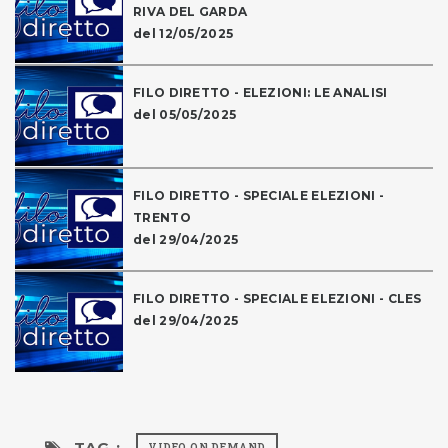
RIVA DEL GARDA
del 12/05/2025
FILO DIRETTO - ELEZIONI: LE ANALISI
del 05/05/2025
FILO DIRETTO - SPECIALE ELEZIONI -
TRENTO
del 29/04/2025
FILO DIRETTO - SPECIALE ELEZIONI - CLES
del 29/04/2025
TAG :
VIDEO ON DEMAND