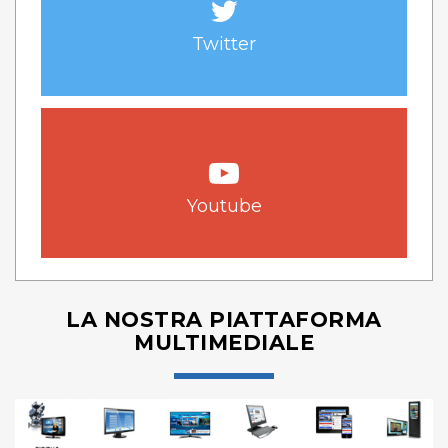
Twitter
Youtube
LA NOSTRA PIATTAFORMA
MULTIMEDIALE