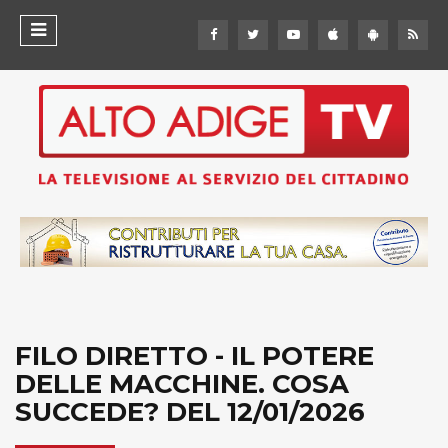
FILO DIRETTO - IL POTERE
DELLE MACCHINE. COSA
SUCCEDE? DEL 12/01/2026