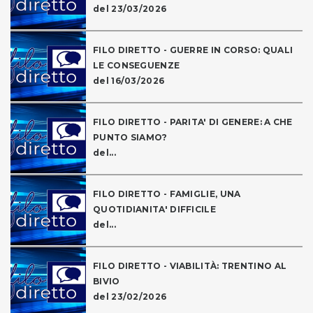
del 23/03/2026
FILO DIRETTO - GUERRE IN CORSO: QUALI
LE CONSEGUENZE
del 16/03/2026
FILO DIRETTO - PARITA' DI GENERE: A CHE
PUNTO SIAMO?
del...
FILO DIRETTO - FAMIGLIE, UNA
QUOTIDIANITA' DIFFICILE
del...
FILO DIRETTO - VIABILITÀ: TRENTINO AL
BIVIO
del 23/02/2026