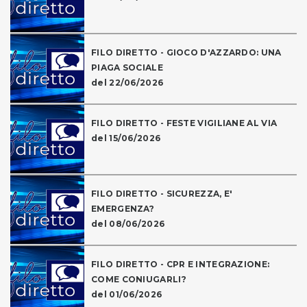
FILO DIRETTO - GIOCO D'AZZARDO: UNA
PIAGA SOCIALE
del 22/06/2026
FILO DIRETTO - FESTE VIGILIANE AL VIA
del 15/06/2026
FILO DIRETTO - SICUREZZA, E'
EMERGENZA?
del 08/06/2026
FILO DIRETTO - CPR E INTEGRAZIONE:
COME CONIUGARLI?
del 01/06/2026