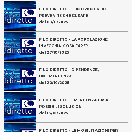
FILO DIRETTO - TUMORI: MEGLIO
PREVENIRE CHE CURARE
del 03/11/2025
FILO DIRETTO - LA POPOLAZIONE
INVECCHIA, COSA FARE?
del 27/10/2025
FILO DIRETTO - DIPENDENZE,
UN'EMERGENZA
del 20/10/2025
FILO DIRETTO - EMERGENZA CASA E
POSSIBILI SOLUZIONI
del 13/10/2025
FILO DIRETTO - LE MOBILITAZIONI PER