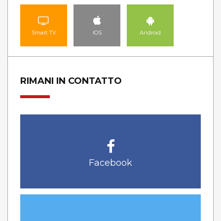
Smart TV
IOS
Android
RIMANI IN CONTATTO
Facebook