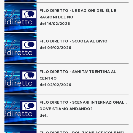
FILO DIRETTO - LE RAGIONI DEL SÌ, LE
RAGIONI DEL NO
del 16/02/2026
FILO DIRETTO - SCUOLA AL BIVIO
del 09/02/2026
FILO DIRETTO - SANITA' TRENTINA AL
CENTRO
del 02/02/2026
FILO DIRETTO - SCENARI INTERNAZIONALI,
DOVE STIAMO ANDANDO?
del...
FILO DIRETTO - POLITICHE AGRICOLE NEL