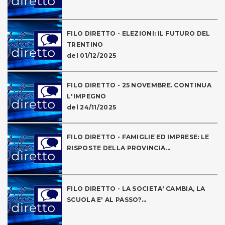
FILO DIRETTO - ELEZIONI: IL FUTURO DEL
TRENTINO
del 01/12/2025
FILO DIRETTO - 25 NOVEMBRE. CONTINUA
L'IMPEGNO
del 24/11/2025
FILO DIRETTO - FAMIGLIE ED IMPRESE: LE
RISPOSTE DELLA PROVINCIA...
FILO DIRETTO - LA SOCIETA' CAMBIA, LA
SCUOLA E' AL PASSO?...