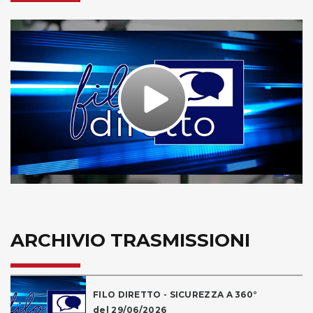
Play
Video
ARCHIVIO TRASMISSIONI
FILO DIRETTO - SICUREZZA A 360°
del 29/06/2026