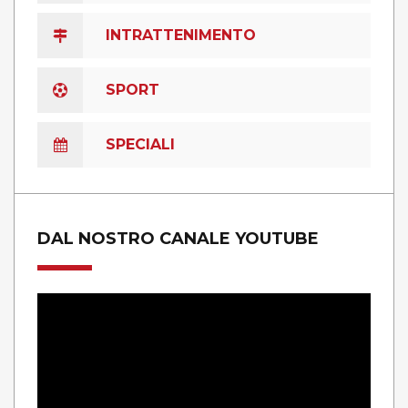
INTRATTENIMENTO
SPORT
SPECIALI
DAL NOSTRO CANALE YOUTUBE