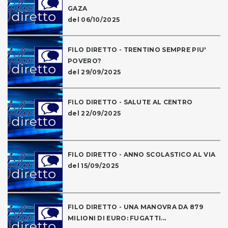
GAZA
del 06/10/2025
FILO DIRETTO - TRENTINO SEMPRE PIU'
POVERO?
del 29/09/2025
FILO DIRETTO - SALUTE AL CENTRO
del 22/09/2025
FILO DIRETTO - ANNO SCOLASTICO AL VIA
del 15/09/2025
FILO DIRETTO - UNA MANOVRA DA 879
MILIONI DI EURO: FUGATTI...