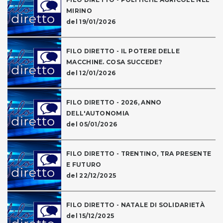
MIRINO
del 19/01/2026
FILO DIRETTO - IL POTERE DELLE
MACCHINE. COSA SUCCEDE?
del 12/01/2026
FILO DIRETTO - 2026, ANNO
DELL'AUTONOMIA
del 05/01/2026
FILO DIRETTO - TRENTINO, TRA PRESENTE
E FUTURO
del 22/12/2025
FILO DIRETTO - NATALE DI SOLIDARIETÀ
del 15/12/2025