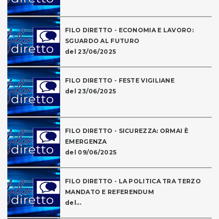
FILO DIRETTO - ECONOMIA E LAVORO:
SGUARDO AL FUTURO
del 23/06/2025
FILO DIRETTO - FESTE VIGILIANE
del 23/06/2025
FILO DIRETTO - SICUREZZA: ORMAI È
EMERGENZA
del 09/06/2025
FILO DIRETTO - LA POLITICA TRA TERZO
MANDATO E REFERENDUM
del...