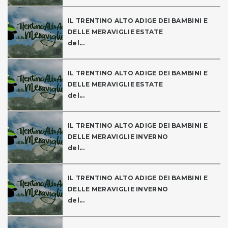
IL TRENTINO ALTO ADIGE DEI BAMBINI E
DELLE MERAVIGLIE ESTATE
del...
IL TRENTINO ALTO ADIGE DEI BAMBINI E
DELLE MERAVIGLIE ESTATE
del...
IL TRENTINO ALTO ADIGE DEI BAMBINI E
DELLE MERAVIGLIE INVERNO
del...
IL TRENTINO ALTO ADIGE DEI BAMBINI E
DELLE MERAVIGLIE INVERNO
del...