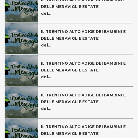
DELLE MERAVIGLIE ESTATE
del...
IL TRENTINO ALTO ADIGE DEI BAMBINI E
DELLE MERAVIGLIE ESTATE
del...
IL TRENTINO ALTO ADIGE DEI BAMBINI E
DELLE MERAVIGLIE ESTATE
del...
IL TRENTINO ALTO ADIGE DEI BAMBINI E
DELLE MERAVIGLIE ESTATE
del...
IL TRENTINO ALTO ADIGE DEI BAMBINI E
DELLE MERAVIGLIE ESTATE