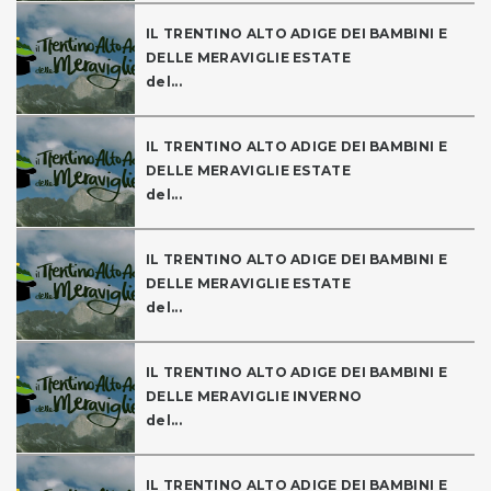
IL TRENTINO ALTO ADIGE DEI BAMBINI E
DELLE MERAVIGLIE ESTATE
del...
IL TRENTINO ALTO ADIGE DEI BAMBINI E
DELLE MERAVIGLIE ESTATE
del...
IL TRENTINO ALTO ADIGE DEI BAMBINI E
DELLE MERAVIGLIE ESTATE
del...
IL TRENTINO ALTO ADIGE DEI BAMBINI E
DELLE MERAVIGLIE INVERNO
del...
IL TRENTINO ALTO ADIGE DEI BAMBINI E