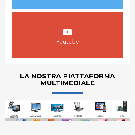
Youtube
LA NOSTRA PIATTAFORMA
MULTIMEDIALE