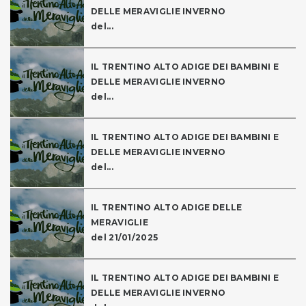
DELLE MERAVIGLIE INVERNO
del...
IL TRENTINO ALTO ADIGE DEI BAMBINI E
DELLE MERAVIGLIE INVERNO
del...
IL TRENTINO ALTO ADIGE DEI BAMBINI E
DELLE MERAVIGLIE INVERNO
del...
IL TRENTINO ALTO ADIGE DELLE
MERAVIGLIE
del 21/01/2025
IL TRENTINO ALTO ADIGE DEI BAMBINI E
DELLE MERAVIGLIE INVERNO