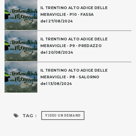
IL TRENTINO ALTO ADIGE DELLE
MERAVIGLIE - P10 - FASSA
del 27/08/2024
IL TRENTINO ALTO ADIGE DELLE
MERAVIGLIE - P9 - PREDAZZO
del 20/08/2024
IL TRENTINO ALTO ADIGE DELLE
MERAVIGLIE - P8 - SALORNO
del 13/08/2024
TAG :
VIDEO ON DEMAND