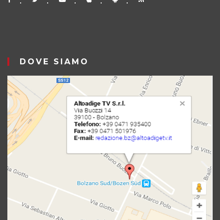
DOVE SIAMO