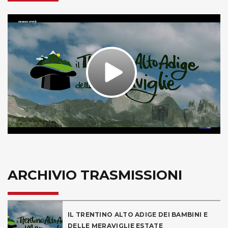
Play
Video
ARCHIVIO TRASMISSIONI
IL TRENTINO ALTO ADIGE DEI BAMBINI E
DELLE MERAVIGLIE ESTATE