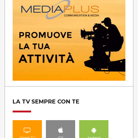
LA TV SEMPRE CON TE
Smart TV
IOS
Android