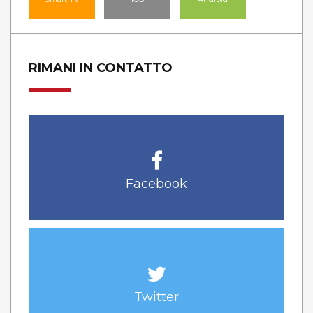
RIMANI IN CONTATTO
Facebook
Twitter