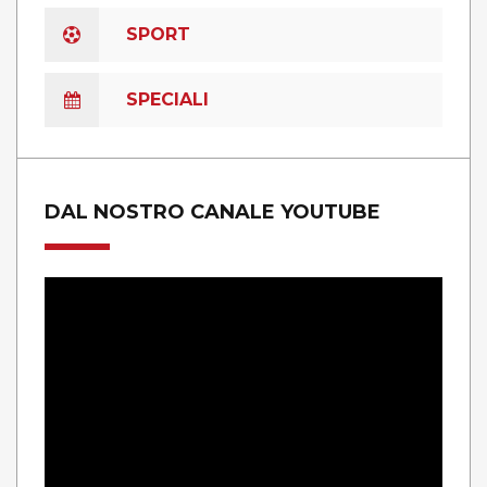
SPORT
SPECIALI
DAL NOSTRO CANALE YOUTUBE