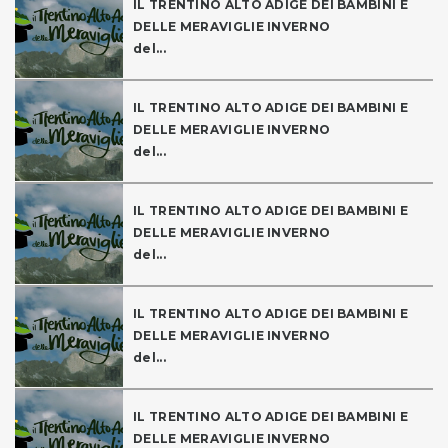
IL TRENTINO ALTO ADIGE DEI BAMBINI E
DELLE MERAVIGLIE INVERNO
del...
IL TRENTINO ALTO ADIGE DEI BAMBINI E
DELLE MERAVIGLIE INVERNO
del...
IL TRENTINO ALTO ADIGE DEI BAMBINI E
DELLE MERAVIGLIE INVERNO
del...
IL TRENTINO ALTO ADIGE DEI BAMBINI E
DELLE MERAVIGLIE INVERNO
del...
IL TRENTINO ALTO ADIGE DEI BAMBINI E
DELLE MERAVIGLIE INVERNO