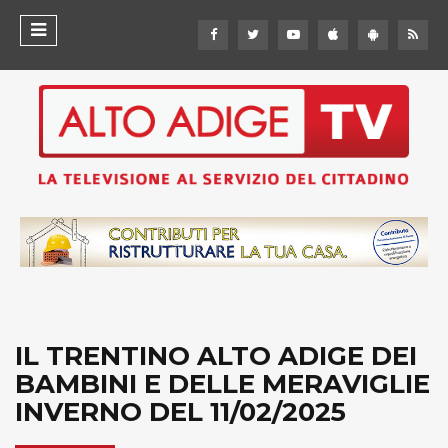
IL TRENTINO ALTO ADIGE DEI
BAMBINI E DELLE MERAVIGLIE
INVERNO DEL 11/02/2025