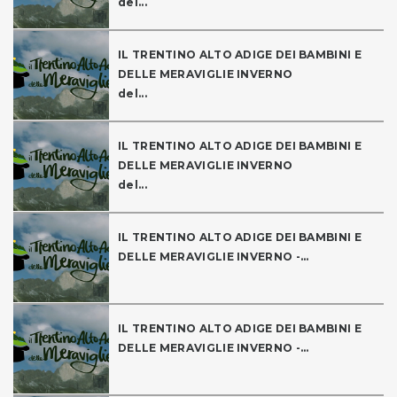
del...
IL TRENTINO ALTO ADIGE DEI BAMBINI E
DELLE MERAVIGLIE INVERNO
del...
IL TRENTINO ALTO ADIGE DEI BAMBINI E
DELLE MERAVIGLIE INVERNO
del...
IL TRENTINO ALTO ADIGE DEI BAMBINI E
DELLE MERAVIGLIE INVERNO -...
IL TRENTINO ALTO ADIGE DEI BAMBINI E
DELLE MERAVIGLIE INVERNO -...