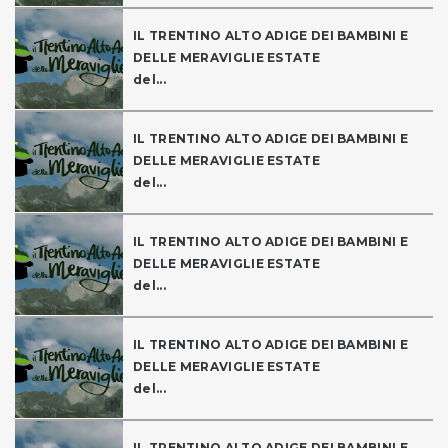
IL TRENTINO ALTO ADIGE DEI BAMBINI E
DELLE MERAVIGLIE ESTATE
del...
IL TRENTINO ALTO ADIGE DEI BAMBINI E
DELLE MERAVIGLIE ESTATE
del...
IL TRENTINO ALTO ADIGE DEI BAMBINI E
DELLE MERAVIGLIE ESTATE
del...
IL TRENTINO ALTO ADIGE DEI BAMBINI E
DELLE MERAVIGLIE ESTATE
del...
IL TRENTINO ALTO ADIGE DEI BAMBINI E