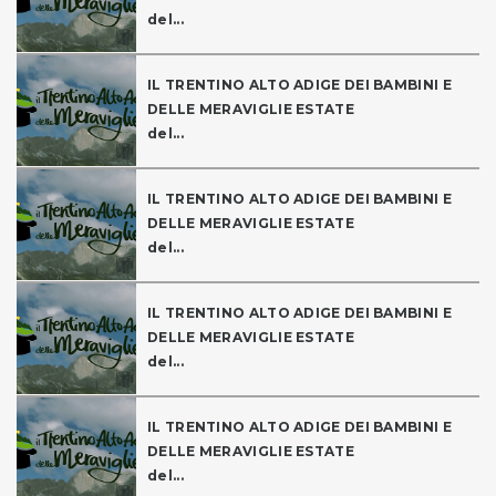
del...
IL TRENTINO ALTO ADIGE DEI BAMBINI E
DELLE MERAVIGLIE ESTATE
del...
IL TRENTINO ALTO ADIGE DEI BAMBINI E
DELLE MERAVIGLIE ESTATE
del...
IL TRENTINO ALTO ADIGE DEI BAMBINI E
DELLE MERAVIGLIE ESTATE
del...
IL TRENTINO ALTO ADIGE DEI BAMBINI E
DELLE MERAVIGLIE ESTATE
del...