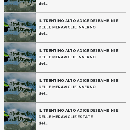
del...
IL TRENTINO ALTO ADIGE DEI BAMBINI E
DELLE MERAVIGLIE INVERNO
del...
IL TRENTINO ALTO ADIGE DEI BAMBINI E
DELLE MERAVIGLIE INVERNO
del...
IL TRENTINO ALTO ADIGE DEI BAMBINI E
DELLE MERAVIGLIE INVERNO
del...
IL TRENTINO ALTO ADIGE DEI BAMBINI E
DELLE MERAVIGLIE ESTATE
del...