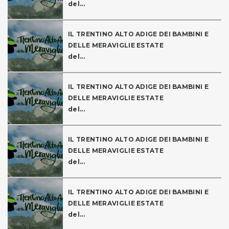
del...
IL TRENTINO ALTO ADIGE DEI BAMBINI E
DELLE MERAVIGLIE ESTATE
del...
IL TRENTINO ALTO ADIGE DEI BAMBINI E
DELLE MERAVIGLIE ESTATE
del...
IL TRENTINO ALTO ADIGE DEI BAMBINI E
DELLE MERAVIGLIE ESTATE
del...
IL TRENTINO ALTO ADIGE DEI BAMBINI E
DELLE MERAVIGLIE ESTATE
del...