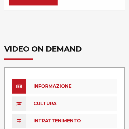
VIDEO ON DEMAND
INFORMAZIONE
CULTURA
INTRATTENIMENTO