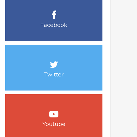
Facebook
Twitter
Youtube