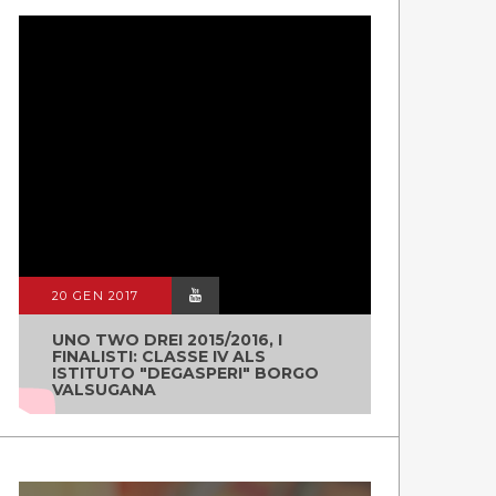
20 GEN 2017
UNO TWO DREI 2015/2016, I
FINALISTI: CLASSE IV ALS
ISTITUTO "DEGASPERI" BORGO
VALSUGANA