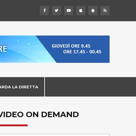
ARDA LA DIRETTA
VIDEO ON DEMAND