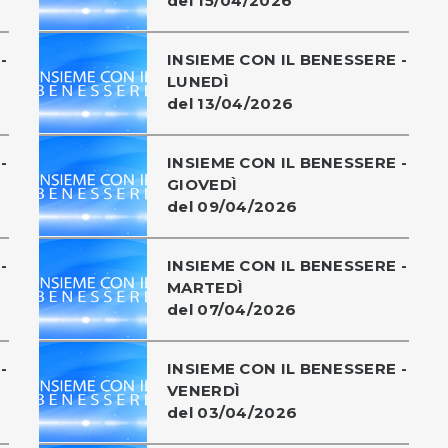
del 15/04/2026
-
INSIEME CON IL BENESSERE -
LUNEDÌ
del 13/04/2026
-
INSIEME CON IL BENESSERE -
GIOVEDÌ
del 09/04/2026
-
INSIEME CON IL BENESSERE -
MARTEDÌ
del 07/04/2026
-
INSIEME CON IL BENESSERE -
VENERDÌ
del 03/04/2026