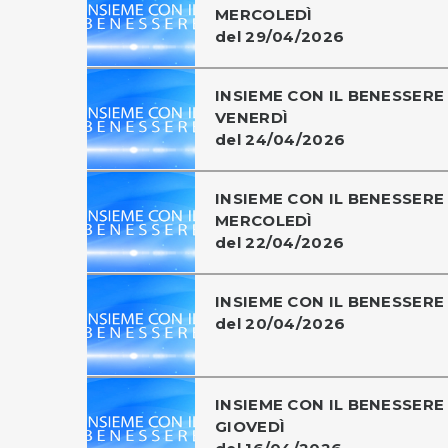
MERCOLEDÌ
del 29/04/2026
INSIEME CON IL BENESSERE 
VENERDÌ
del 24/04/2026
INSIEME CON IL BENESSERE 
MERCOLEDÌ
del 22/04/2026
INSIEME CON IL BENESSERE
del 20/04/2026
INSIEME CON IL BENESSERE 
GIOVEDÌ