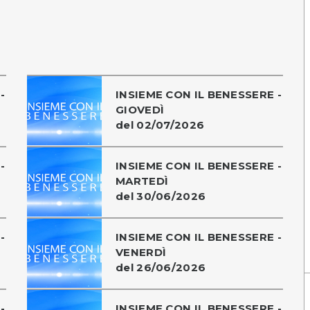
-
INSIEME CON IL BENESSERE -
GIOVEDÌ
del 02/07/2026
-
INSIEME CON IL BENESSERE -
MARTEDÌ
del 30/06/2026
-
INSIEME CON IL BENESSERE -
VENERDÌ
del 26/06/2026
-
INSIEME CON IL BENESSERE -