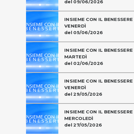
del 09/06/2026
INSIEME CON IL BENESSERE 
VENERDÌ
del 05/06/2026
INSIEME CON IL BENESSERE 
MARTEDÌ
del 02/06/2026
INSIEME CON IL BENESSERE 
VENERDÌ
del 29/05/2026
INSIEME CON IL BENESSERE 
MERCOLEDÌ
del 27/05/2026