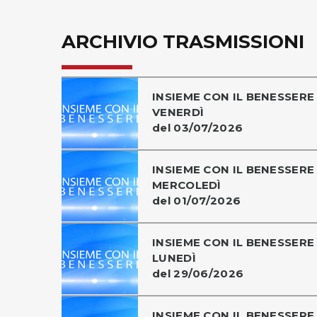
ARCHIVIO TRASMISSIONI
INSIEME CON IL BENESSERE 
VENERDÌ
del 03/07/2026
INSIEME CON IL BENESSERE 
MERCOLEDÌ
del 01/07/2026
INSIEME CON IL BENESSERE 
LUNEDÌ
del 29/06/2026
INSIEME CON IL BENESSERE 