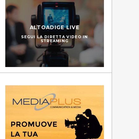
ALTOADIGE LIVE
SEGUI LA DIRETTA VIDEO IN
STREAMING