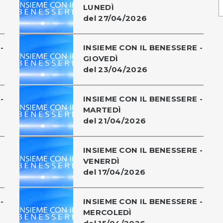
LUNEDÌ
del 27/04/2026
-
INSIEME CON IL BENESSERE -
GIOVEDÌ
del 23/04/2026
-
INSIEME CON IL BENESSERE -
MARTEDÌ
del 21/04/2026
INSIEME CON IL BENESSERE -
VENERDÌ
del 17/04/2026
-
INSIEME CON IL BENESSERE -
MERCOLEDÌ