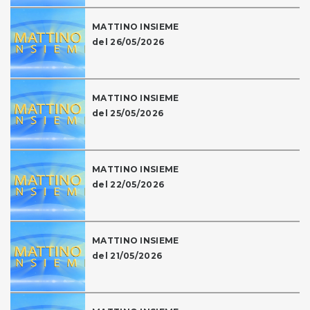
MATTINO INSIEME
del 26/05/2026
MATTINO INSIEME
del 25/05/2026
MATTINO INSIEME
del 22/05/2026
MATTINO INSIEME
del 21/05/2026