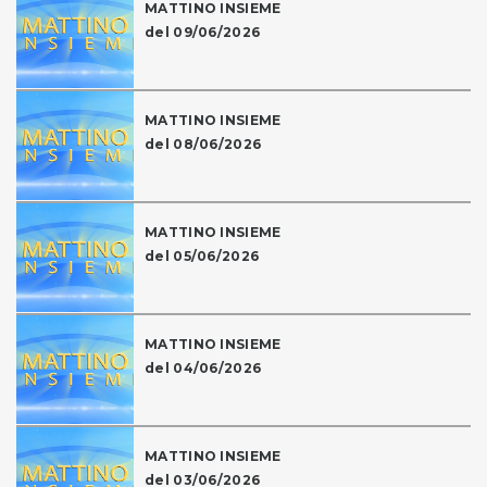
MATTINO INSIEME
del 09/06/2026
MATTINO INSIEME
del 08/06/2026
MATTINO INSIEME
del 05/06/2026
MATTINO INSIEME
del 04/06/2026
MATTINO INSIEME
del 03/06/2026