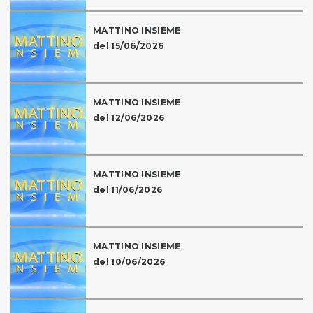
MATTINO INSIEME
del 15/06/2026
MATTINO INSIEME
del 12/06/2026
MATTINO INSIEME
del 11/06/2026
MATTINO INSIEME
del 10/06/2026