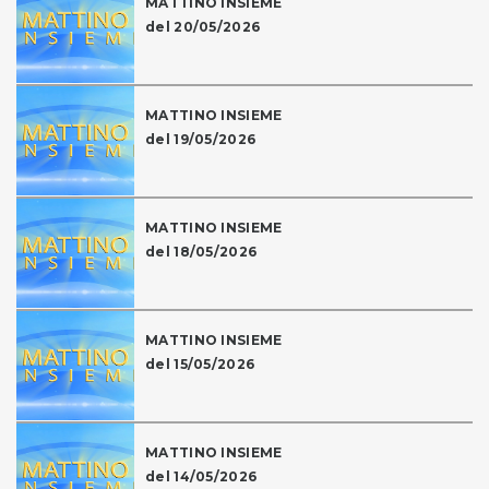
MATTINO INSIEME
del 20/05/2026
MATTINO INSIEME
del 19/05/2026
MATTINO INSIEME
del 18/05/2026
MATTINO INSIEME
del 15/05/2026
MATTINO INSIEME
del 14/05/2026