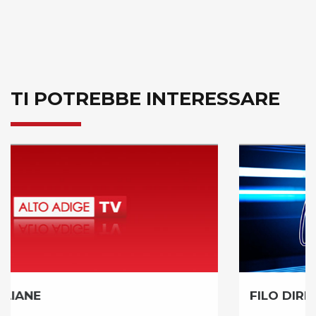
TI POTREBBE INTERESSARE
FILO DIRETTO