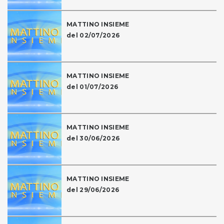
MATTINO INSIEME
del 02/07/2026
MATTINO INSIEME
del 01/07/2026
MATTINO INSIEME
del 30/06/2026
MATTINO INSIEME
del 29/06/2026