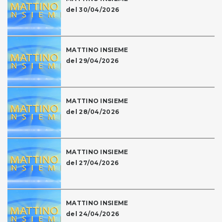
del 30/04/2026
MATTINO INSIEME
del 29/04/2026
MATTINO INSIEME
del 28/04/2026
MATTINO INSIEME
del 27/04/2026
MATTINO INSIEME
del 24/04/2026