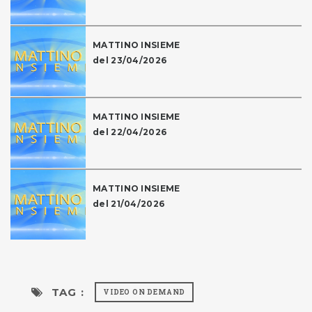
MATTINO INSIEME
del 23/04/2026
MATTINO INSIEME
del 22/04/2026
MATTINO INSIEME
del 21/04/2026
TAG :
VIDEO ON DEMAND