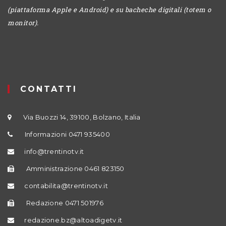
(piattaforma Apple e Android) e su bacheche digitali (totem o
monitor).
CONTATTI
Via Buozzi 14, 39100, Bolzano, Italia
Informazioni 0471 935400
info@trentinotv.it
Amministrazione 0461 823150
contabilita@trentinotv.it
Redazione 0471 501976
redazione.bz@altoadigetv.it