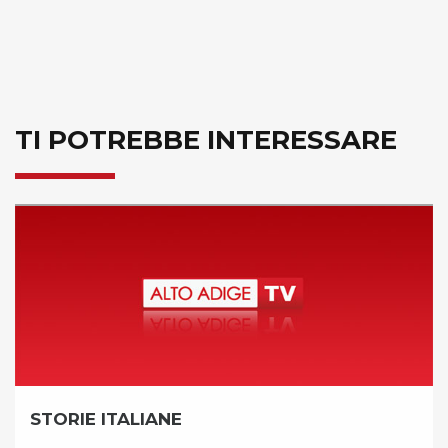
TI POTREBBE INTERESSARE
FILO DIRETTO