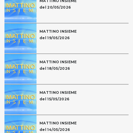
MATTINO INSIEME
del 20/05/2026
MATTINO INSIEME
del 19/05/2026
MATTINO INSIEME
del 18/05/2026
MATTINO INSIEME
del 15/05/2026
MATTINO INSIEME
del 14/05/2026