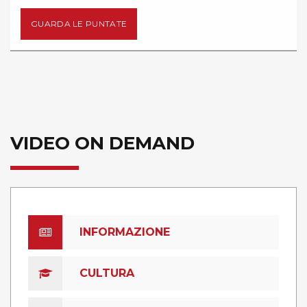
GUARDA LE PUNTATE
VIDEO ON DEMAND
INFORMAZIONE
CULTURA