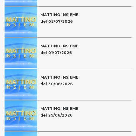
MATTINO INSIEME
del 02/07/2026
MATTINO INSIEME
del 01/07/2026
MATTINO INSIEME
del 30/06/2026
MATTINO INSIEME
del 29/06/2026