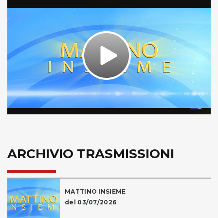
Play
Video
ARCHIVIO TRASMISSIONI
MATTINO INSIEME
del 03/07/2026