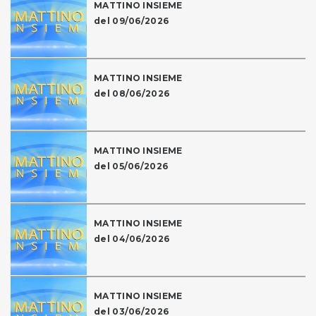
MATTINO INSIEME
del 09/06/2026
MATTINO INSIEME
del 08/06/2026
MATTINO INSIEME
del 05/06/2026
MATTINO INSIEME
del 04/06/2026
MATTINO INSIEME
del 03/06/2026