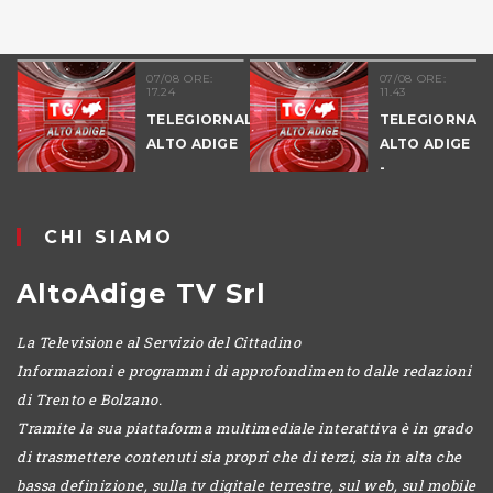
07/08 ORE:
07/08 ORE:
07/0
17.24
11.43
05.13
TELEGIORNALE
TELEGIORNALE
RAS
ALTO ADIGE
ALTO ADIGE
STA
-
ALT
POMERIGGIO
CHI SIAMO
AltoAdige TV Srl
La Televisione al Servizio del Cittadino
Informazioni e programmi di approfondimento dalle redazioni
di Trento e Bolzano.
Tramite la sua piattaforma multimediale interattiva è in grado
di trasmettere contenuti sia propri che di terzi, sia in alta che
bassa definizione, sulla tv digitale terrestre, sul web, sul mobile