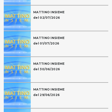
MATTINO INSIEME
del 02/07/2026
MATTINO INSIEME
del 01/07/2026
MATTINO INSIEME
del 30/06/2026
MATTINO INSIEME
del 29/06/2026