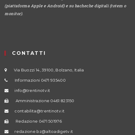
(piattaforma Apple e Android) e su bacheche digitali (totem o
monitor).
CONTATTI
Via Buozzi 14, 39100, Bolzano, Italia
Informazioni 0471 935400
info@trentinotv.it
Amministrazione 0461 823150
contabilita@trentinotv.it
Redazione 0471 501976
redazione.bz@altoadigetv.it