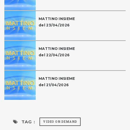
MATTINO INSIEME
del 23/04/2026
MATTINO INSIEME
del 22/04/2026
MATTINO INSIEME
del 21/04/2026
TAG :
VIDEO ON DEMAND