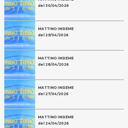
del 30/04/2026
MATTINO INSIEME
del 29/04/2026
MATTINO INSIEME
del 28/04/2026
MATTINO INSIEME
del 27/04/2026
MATTINO INSIEME
del 24/04/2026