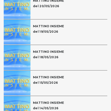
MATTINO INSIEME
del 20/05/2026
MATTINO INSIEME
del 19/05/2026
MATTINO INSIEME
del 18/05/2026
MATTINO INSIEME
del 15/05/2026
MATTINO INSIEME
del 14/05/2026