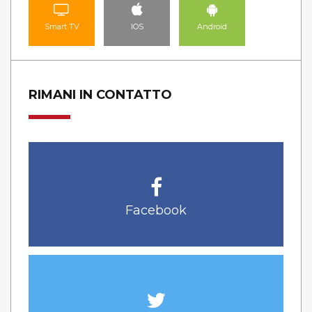
Smart TV
IOS
Android
RIMANI IN CONTATTO
Facebook