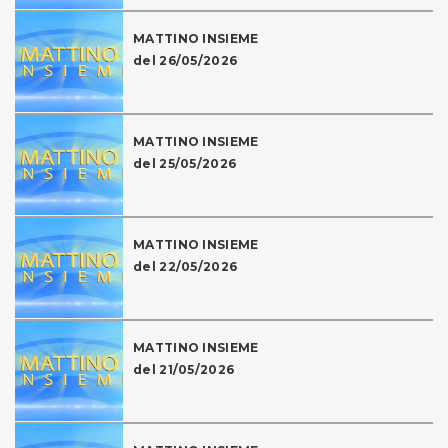
MATTINO INSIEME
del 26/05/2026
MATTINO INSIEME
del 25/05/2026
MATTINO INSIEME
del 22/05/2026
MATTINO INSIEME
del 21/05/2026