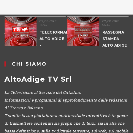
07/08 ORE:
07/08 ORE:
11.43
05.13
TELEGIORNALE
RASSEGNA
ALTO ADIGE
STAMPA
-
ALTO ADIGE
POMERIGGIO
CHI SIAMO
AltoAdige TV Srl
La Televisione al Servizio del Cittadino
Informazioni e programmi di approfondimento dalle redazioni
di Trento e Bolzano.
Tramite la sua piattaforma multimediale interattiva è in grado
di trasmettere contenuti sia propri che di terzi, sia in alta che
bassa definizione, sulla tv digitale terrestre, sul web, sul mobile