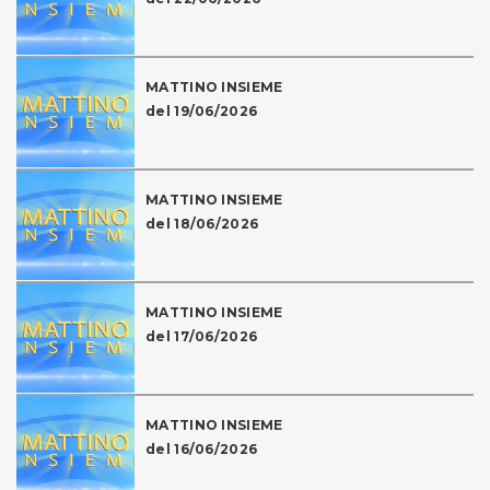
MATTINO INSIEME
del 19/06/2026
MATTINO INSIEME
del 18/06/2026
MATTINO INSIEME
del 17/06/2026
MATTINO INSIEME
del 16/06/2026