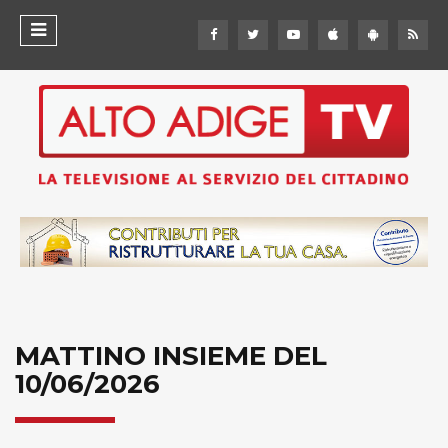
MATTINO INSIEME DEL
10/06/2026