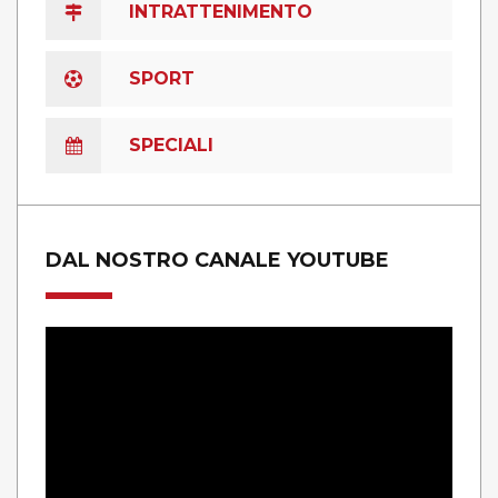
INTRATTENIMENTO
SPORT
SPECIALI
DAL NOSTRO CANALE YOUTUBE