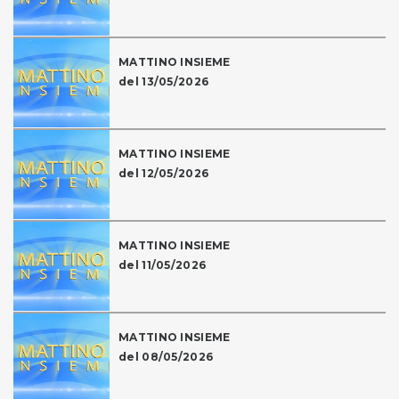
MATTINO INSIEME
del 13/05/2026
MATTINO INSIEME
del 12/05/2026
MATTINO INSIEME
del 11/05/2026
MATTINO INSIEME
del 08/05/2026