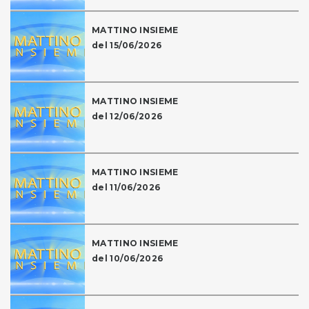
MATTINO INSIEME
del 15/06/2026
MATTINO INSIEME
del 12/06/2026
MATTINO INSIEME
del 11/06/2026
MATTINO INSIEME
del 10/06/2026