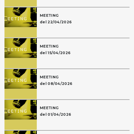
MEETING
del 22/04/2026
MEETING
del 15/04/2026
MEETING
del 08/04/2026
MEETING
del 01/04/2026