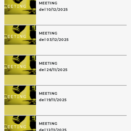
MEETING
del 10/12/2025
MEETING
del 03/12/2025
MEETING
del 26/11/2025
MEETING
del 19/11/2025
MEETING
del 12/11/2025