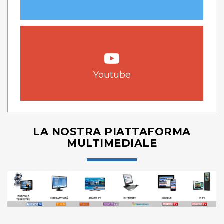
Youtube
LA NOSTRA PIATTAFORMA
MULTIMEDIALE