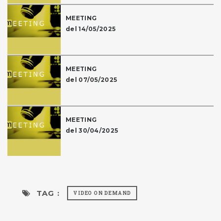
MEETING
del 14/05/2025
MEETING
del 07/05/2025
MEETING
del 30/04/2025
TAG :
VIDEO ON DEMAND