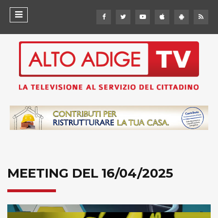
MEETING DEL 16/04/2025