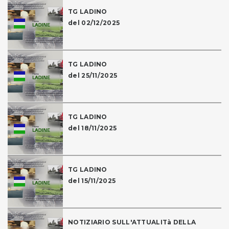
TG LADINO
del 02/12/2025
TG LADINO
del 25/11/2025
TG LADINO
del 18/11/2025
TG LADINO
del 15/11/2025
NOTIZIARIO SULL'ATTUALITà DELLA