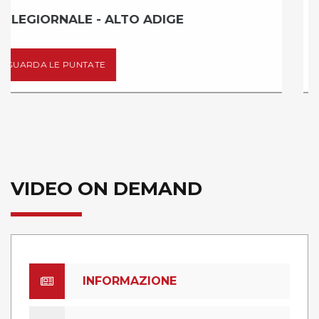
RASSEGNA STAMPA - ALTO ADIGE
GUARDA LE PUNTATE
VIDEO ON DEMAND
INFORMAZIONE