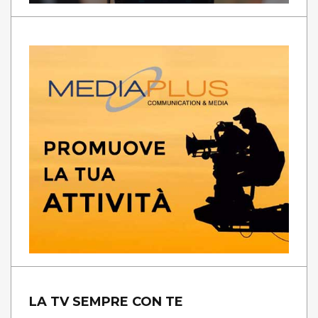
LA TV SEMPRE CON TE