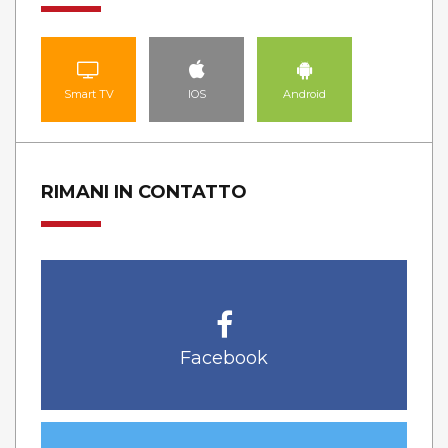
Smart TV
IOS
Android
RIMANI IN CONTATTO
Facebook