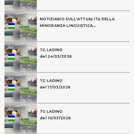
NOTIZIARIO SULL'ATTUALITà DELLA
MINORANZA LINGUISTICA...
TG LADINO
del 24/03/2026
TG LADINO
del 17/03/2026
TG LADINO
del 10/03/2026