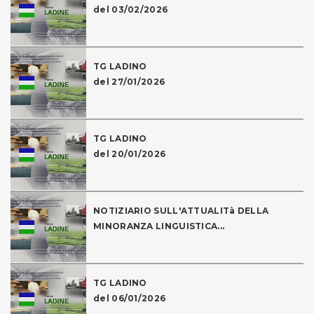
del 03/02/2026
TG LADINO
del 27/01/2026
TG LADINO
del 20/01/2026
NOTIZIARIO SULL'ATTUALITà DELLA
MINORANZA LINGUISTICA...
TG LADINO
del 06/01/2026