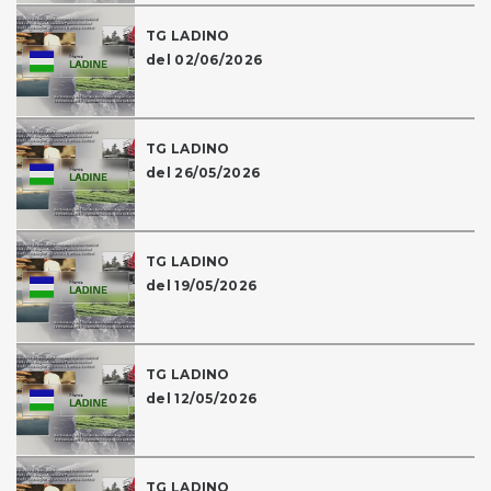
TG LADINO
del 02/06/2026
TG LADINO
del 26/05/2026
TG LADINO
del 19/05/2026
TG LADINO
del 12/05/2026
TG LADINO