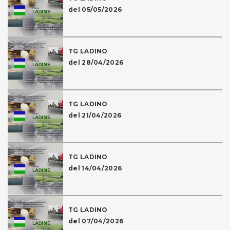
del 05/05/2026
TG LADINO
del 28/04/2026
TG LADINO
del 21/04/2026
TG LADINO
del 14/04/2026
TG LADINO
del 07/04/2026