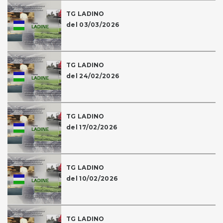
TG LADINO
del 03/03/2026
TG LADINO
del 24/02/2026
TG LADINO
del 17/02/2026
TG LADINO
del 10/02/2026
TG LADINO