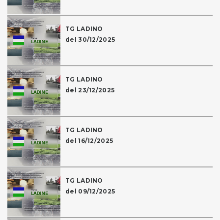
TG LADINO
del 30/12/2025
TG LADINO
del 23/12/2025
TG LADINO
del 16/12/2025
TG LADINO
del 09/12/2025