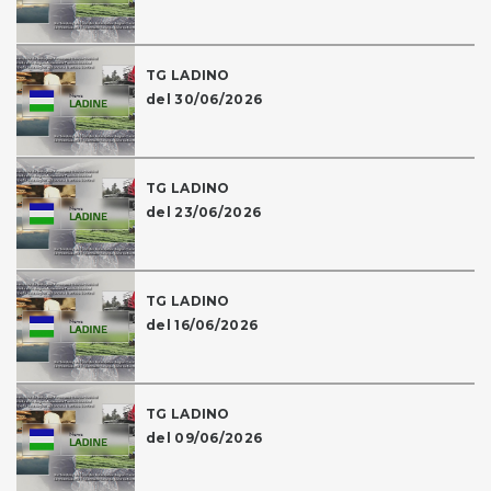
TG LADINO
del 30/06/2026
TG LADINO
del 23/06/2026
TG LADINO
del 16/06/2026
TG LADINO
del 09/06/2026