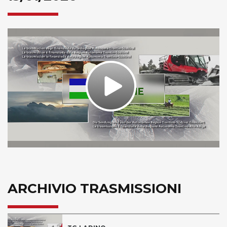
Play
Video
ARCHIVIO TRASMISSIONI