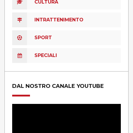
CULTURA
INTRATTENIMENTO
SPORT
SPECIALI
DAL NOSTRO CANALE YOUTUBE