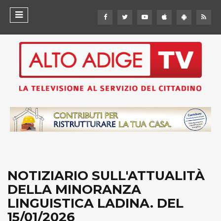
NOTIZIARIO SULL'ATTUALITÀ
DELLA MINORANZA
LINGUISTICA LADINA. DEL
15/01/2026