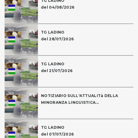
TG LADINO
del 04/08/2026
TG LADINO
del 28/07/2026
TG LADINO
del 21/07/2026
NOTIZIARIO SULL'ATTUALITà DELLA
MINORANZA LINGUISTICA...
TG LADINO
del 07/07/2026