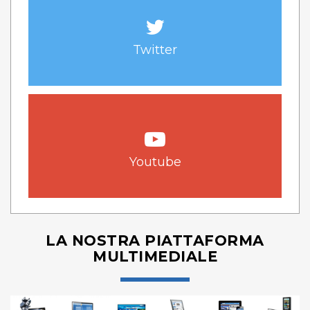
Twitter
Youtube
LA NOSTRA PIATTAFORMA
MULTIMEDIALE