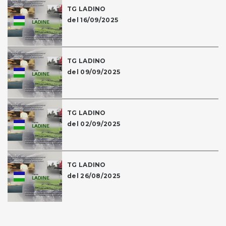
TG LADINO
del 16/09/2025
TG LADINO
del 09/09/2025
TG LADINO
del 02/09/2025
TG LADINO
del 26/08/2025