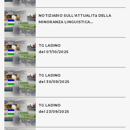
NOTIZIARIO SULL'ATTUALITà DELLA
MINORANZA LINGUISTICA...
TG LADINO
del 07/10/2025
TG LADINO
del 30/09/2025
TG LADINO
del 23/09/2025