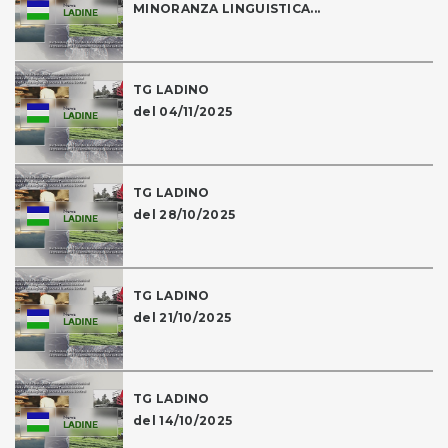
MINORANZA LINGUISTICA...
TG LADINO
del 04/11/2025
TG LADINO
del 28/10/2025
TG LADINO
del 21/10/2025
TG LADINO
del 14/10/2025