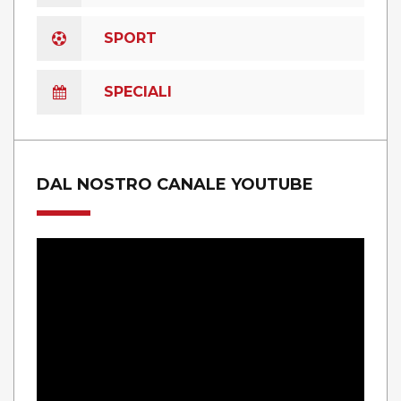
SPORT
SPECIALI
DAL NOSTRO CANALE YOUTUBE