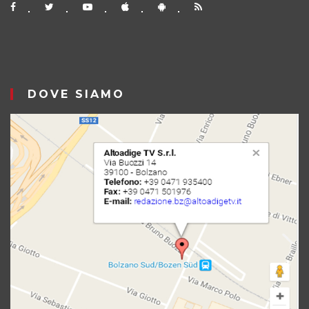
DOVE SIAMO