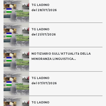
TG LADINO
del 28/07/2026
TG LADINO
del 21/07/2026
NOTIZIARIO SULL'ATTUALITà DELLA
MINORANZA LINGUISTICA...
TG LADINO
del 07/07/2026
TG LADINO