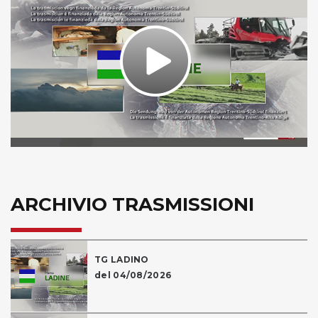
Play
Video
ARCHIVIO TRASMISSIONI
TG LADINO
del 04/08/2026