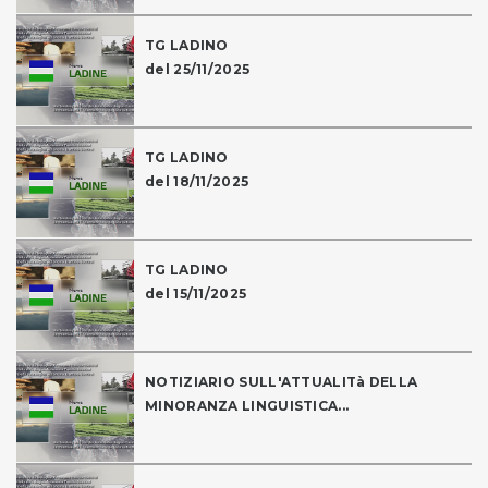
TG LADINO
del 25/11/2025
TG LADINO
del 18/11/2025
TG LADINO
del 15/11/2025
NOTIZIARIO SULL'ATTUALITà DELLA
MINORANZA LINGUISTICA...