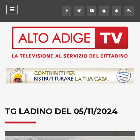
TG LADINO DEL 05/11/2024