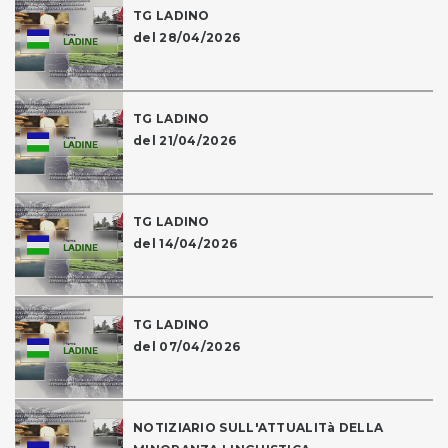
TG LADINO
del 28/04/2026
TG LADINO
del 21/04/2026
TG LADINO
del 14/04/2026
TG LADINO
del 07/04/2026
NOTIZIARIO SULL'ATTUALITà DELLA