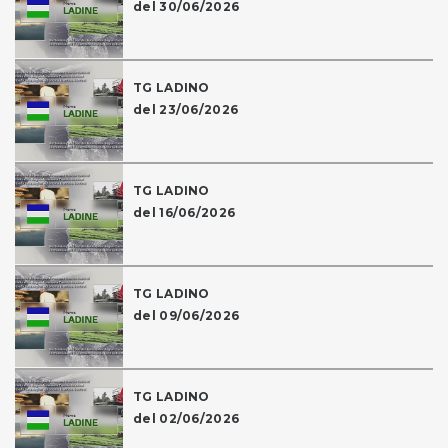
del 30/06/2026
TG LADINO
del 23/06/2026
TG LADINO
del 16/06/2026
TG LADINO
del 09/06/2026
TG LADINO
del 02/06/2026