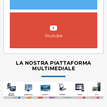
Youtube
LA NOSTRA PIATTAFORMA
MULTIMEDIALE