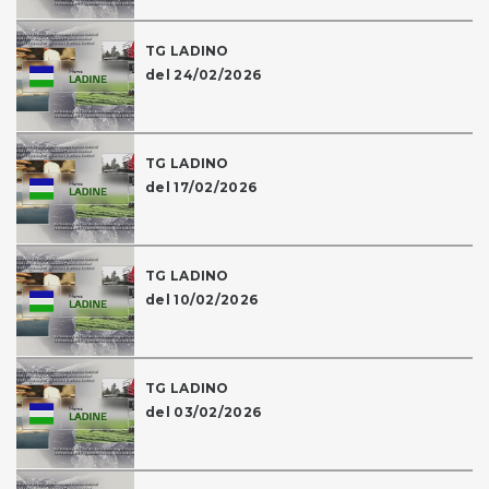
TG LADINO
del 24/02/2026
TG LADINO
del 17/02/2026
TG LADINO
del 10/02/2026
TG LADINO
del 03/02/2026