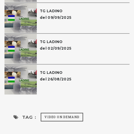
TG LADINO
del 09/09/2025
TG LADINO
del 02/09/2025
TG LADINO
del 26/08/2025
TAG :
VIDEO ON DEMAND