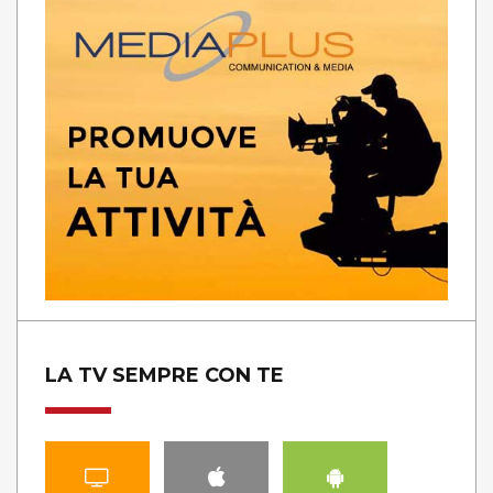
LA TV SEMPRE CON TE