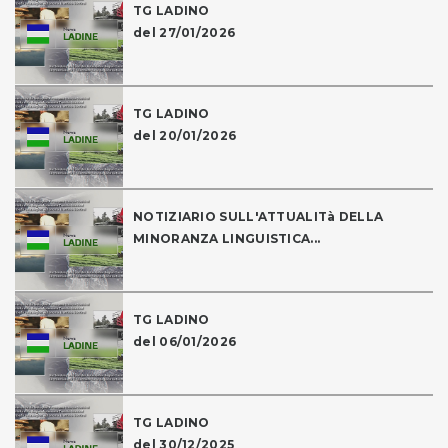
TG LADINO
del 27/01/2026
TG LADINO
del 20/01/2026
NOTIZIARIO SULL'ATTUALITà DELLA
MINORANZA LINGUISTICA...
TG LADINO
del 06/01/2026
TG LADINO
del 30/12/2025