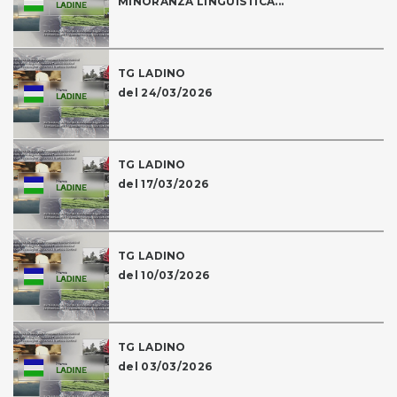
MINORANZA LINGUISTICA...
TG LADINO
del 24/03/2026
TG LADINO
del 17/03/2026
TG LADINO
del 10/03/2026
TG LADINO
del 03/03/2026