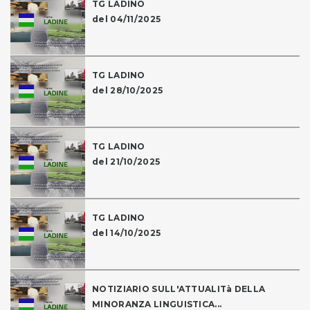
TG LADINO
del 04/11/2025
TG LADINO
del 28/10/2025
TG LADINO
del 21/10/2025
TG LADINO
del 14/10/2025
NOTIZIARIO SULL'ATTUALITà DELLA
MINORANZA LINGUISTICA...