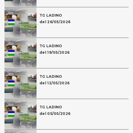
TG LADINO
del 26/05/2026
TG LADINO
del 19/05/2026
TG LADINO
del 12/05/2026
TG LADINO
del 05/05/2026