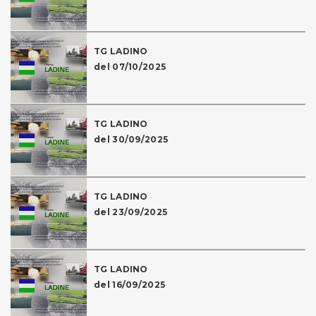
TG LADINO
del 07/10/2025
TG LADINO
del 30/09/2025
TG LADINO
del 23/09/2025
TG LADINO
del 16/09/2025