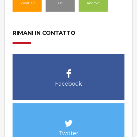
Smart TV
IOS
Android
RIMANI IN CONTATTO
Facebook
Twitter