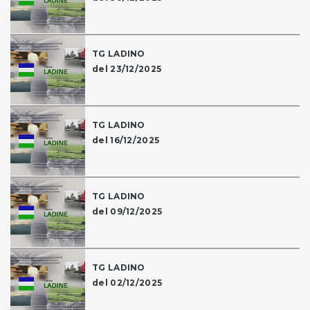
TG LADINO
del 23/12/2025
TG LADINO
del 16/12/2025
TG LADINO
del 09/12/2025
TG LADINO
del 02/12/2025