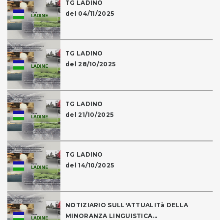
TG LADINO
del 04/11/2025
TG LADINO
del 28/10/2025
TG LADINO
del 21/10/2025
TG LADINO
del 14/10/2025
NOTIZIARIO SULL'ATTUALITà DELLA
MINORANZA LINGUISTICA...