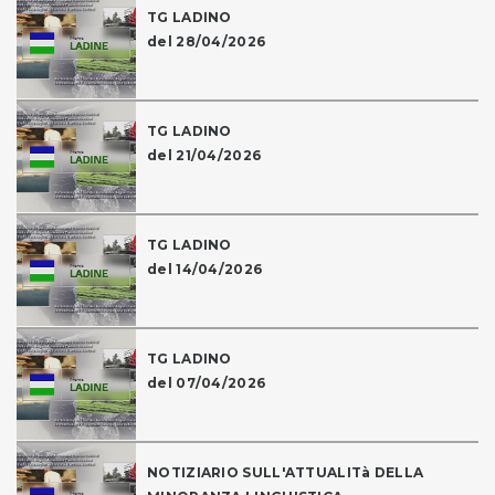
TG LADINO
del 28/04/2026
TG LADINO
del 21/04/2026
TG LADINO
del 14/04/2026
TG LADINO
del 07/04/2026
NOTIZIARIO SULL'ATTUALITà DELLA