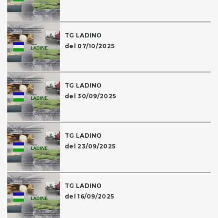
TG LADINO
del 07/10/2025
TG LADINO
del 30/09/2025
TG LADINO
del 23/09/2025
TG LADINO
del 16/09/2025