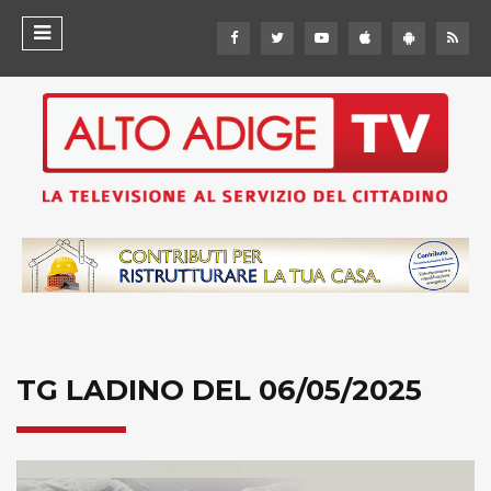
TG LADINO DEL 06/05/2025