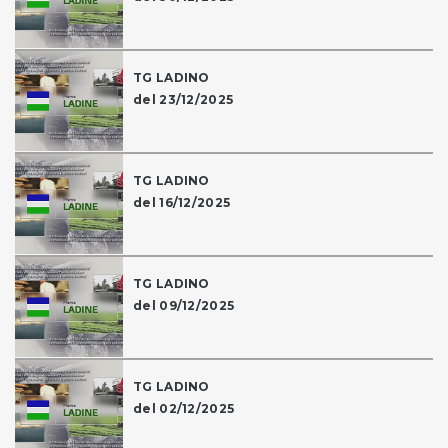
TG LADINO
del 23/12/2025
TG LADINO
del 16/12/2025
TG LADINO
del 09/12/2025
TG LADINO
del 02/12/2025