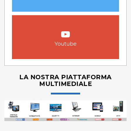
Youtube
LA NOSTRA PIATTAFORMA
MULTIMEDIALE