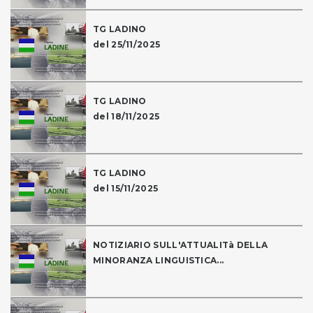
TG LADINO
del 25/11/2025
TG LADINO
del 18/11/2025
TG LADINO
del 15/11/2025
NOTIZIARIO SULL'ATTUALITà DELLA
MINORANZA LINGUISTICA...