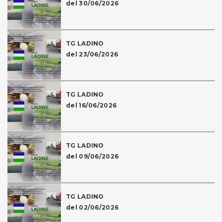
del 30/06/2026
TG LADINO
del 23/06/2026
TG LADINO
del 16/06/2026
TG LADINO
del 09/06/2026
TG LADINO
del 02/06/2026