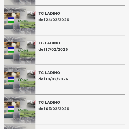
TG LADINO
del 24/02/2026
TG LADINO
del 17/02/2026
TG LADINO
del 10/02/2026
TG LADINO
del 03/02/2026