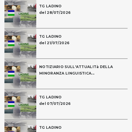
TG LADINO
del 28/07/2026
TG LADINO
del 21/07/2026
NOTIZIARIO SULL'ATTUALITà DELLA
MINORANZA LINGUISTICA...
TG LADINO
del 07/07/2026
TG LADINO