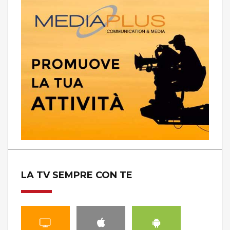
LA TV SEMPRE CON TE