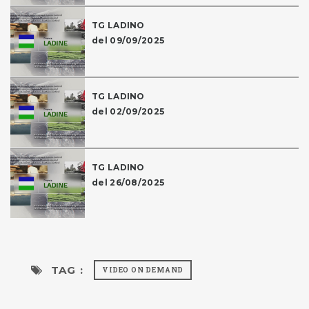
TG LADINO
del 09/09/2025
TG LADINO
del 02/09/2025
TG LADINO
del 26/08/2025
TAG :
VIDEO ON DEMAND