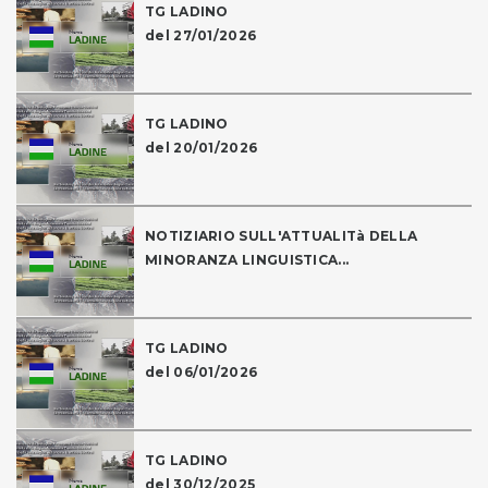
TG LADINO
del 27/01/2026
TG LADINO
del 20/01/2026
NOTIZIARIO SULL'ATTUALITà DELLA
MINORANZA LINGUISTICA...
TG LADINO
del 06/01/2026
TG LADINO
del 30/12/2025