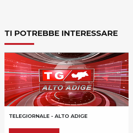
TI POTREBBE INTERESSARE
E - ALTO ADIGE
RASSEGNA S