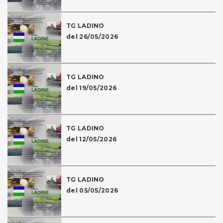
TG LADINO
del 26/05/2026
TG LADINO
del 19/05/2026
TG LADINO
del 12/05/2026
TG LADINO
del 05/05/2026