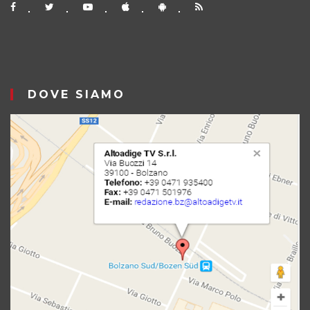
DOVE SIAMO