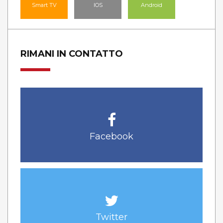
Smart TV
IOS
Android
RIMANI IN CONTATTO
Facebook
Twitter