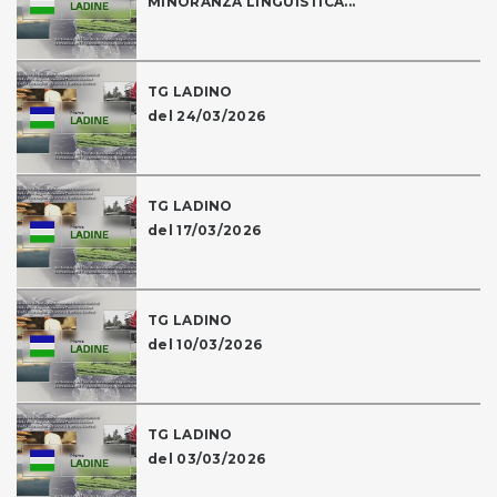
MINORANZA LINGUISTICA...
TG LADINO
del 24/03/2026
TG LADINO
del 17/03/2026
TG LADINO
del 10/03/2026
TG LADINO
del 03/03/2026