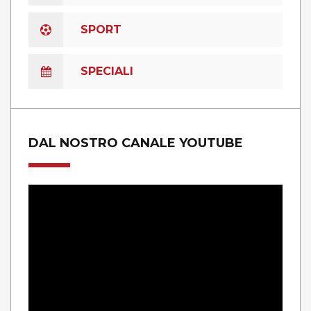
SPORT
SPECIALI
DAL NOSTRO CANALE YOUTUBE