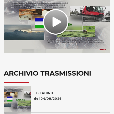
Play
Video
ARCHIVIO TRASMISSIONI
TG LADINO
del 04/08/2026