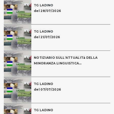
TG LADINO
del 28/07/2026
TG LADINO
del 21/07/2026
NOTIZIARIO SULL'ATTUALITà DELLA
MINORANZA LINGUISTICA...
TG LADINO
del 07/07/2026
TG LADINO