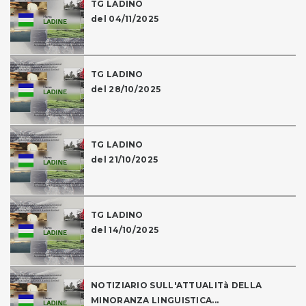
TG LADINO
del 04/11/2025
TG LADINO
del 28/10/2025
TG LADINO
del 21/10/2025
TG LADINO
del 14/10/2025
NOTIZIARIO SULL'ATTUALITà DELLA
MINORANZA LINGUISTICA...