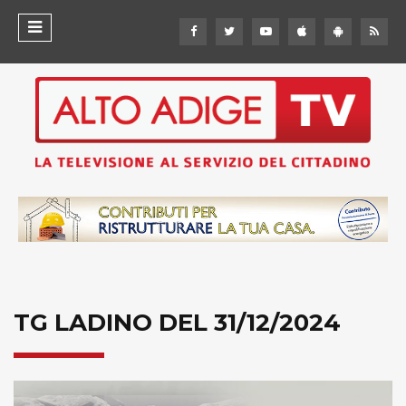
TG LADINO DEL 31/12/2024