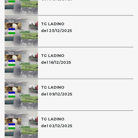
TG LADINO
del 23/12/2025
TG LADINO
del 16/12/2025
TG LADINO
del 09/12/2025
TG LADINO
del 02/12/2025