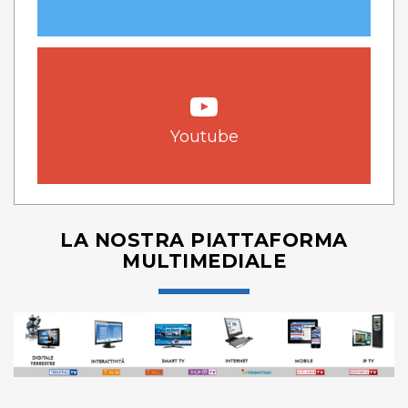
Youtube
LA NOSTRA PIATTAFORMA
MULTIMEDIALE