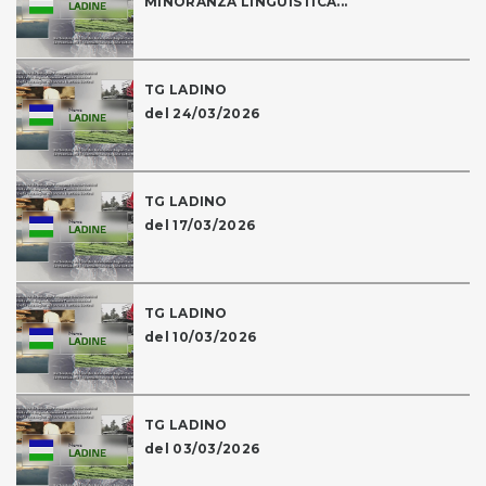
MINORANZA LINGUISTICA...
TG LADINO
del 24/03/2026
TG LADINO
del 17/03/2026
TG LADINO
del 10/03/2026
TG LADINO
del 03/03/2026