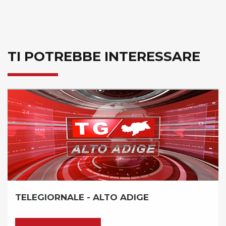
TI POTREBBE INTERESSARE
LE - ALTO ADIGE
RASSEGNA S