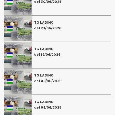
del 30/06/2026
TG LADINO
del 23/06/2026
TG LADINO
del 16/06/2026
TG LADINO
del 09/06/2026
TG LADINO
del 02/06/2026