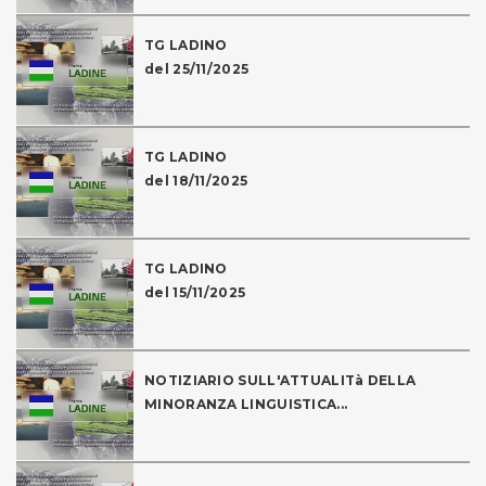
TG LADINO
del 25/11/2025
TG LADINO
del 18/11/2025
TG LADINO
del 15/11/2025
NOTIZIARIO SULL'ATTUALITà DELLA
MINORANZA LINGUISTICA...