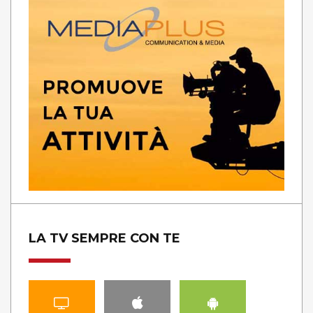
LA TV SEMPRE CON TE