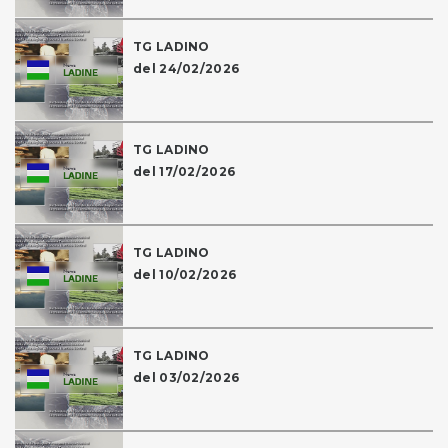
TG LADINO
del 24/02/2026
TG LADINO
del 17/02/2026
TG LADINO
del 10/02/2026
TG LADINO
del 03/02/2026