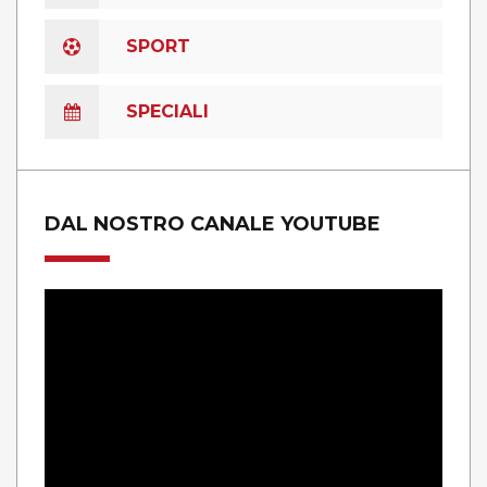
SPORT
SPECIALI
DAL NOSTRO CANALE YOUTUBE