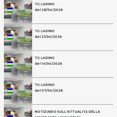
TG LADINO
del 28/04/2026
TG LADINO
del 21/04/2026
TG LADINO
del 14/04/2026
TG LADINO
del 07/04/2026
NOTIZIARIO SULL'ATTUALITà DELLA