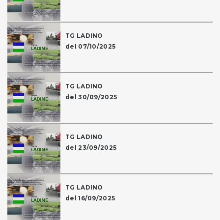
TG LADINO
del 07/10/2025
TG LADINO
del 30/09/2025
TG LADINO
del 23/09/2025
TG LADINO
del 16/09/2025