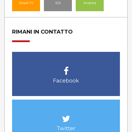
Smart TV
IOS
Android
RIMANI IN CONTATTO
Facebook
Twitter