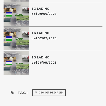
TG LADINO
del 09/09/2025
TG LADINO
del 02/09/2025
TG LADINO
del 26/08/2025
TAG :
VIDEO ON DEMAND