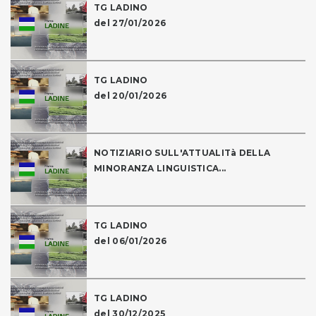
TG LADINO
del 27/01/2026
TG LADINO
del 20/01/2026
NOTIZIARIO SULL'ATTUALITà DELLA
MINORANZA LINGUISTICA...
TG LADINO
del 06/01/2026
TG LADINO
del 30/12/2025