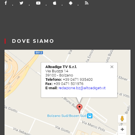
DOVE SIAMO