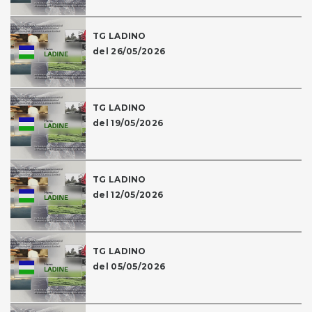
TG LADINO
del 26/05/2026
TG LADINO
del 19/05/2026
TG LADINO
del 12/05/2026
TG LADINO
del 05/05/2026