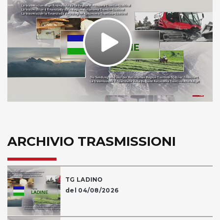
Play
Video
ARCHIVIO TRASMISSIONI
TG LADINO
del 04/08/2026