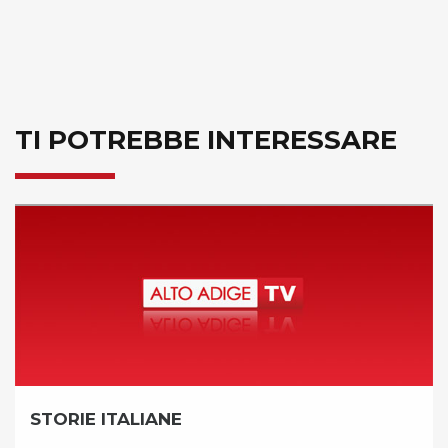
TI POTREBBE INTERESSARE
FILO DIRETTO