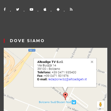
DOVE SIAMO