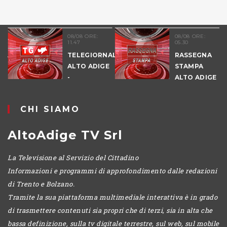
08/08 ORE:
08/08 ORE:
11.47
05.30
TELEGIORNALE
RASSEGNA
ALTO ADIGE
STAMPA
-
ALTO ADIGE
POMERIGGIO
CHI SIAMO
AltoAdige TV Srl
La Televisione al Servizio del Cittadino
Informazioni e programmi di approfondimento dalle redazioni
di Trento e Bolzano.
Tramite la sua piattaforma multimediale interattiva è in grado
di trasmettere contenuti sia propri che di terzi, sia in alta che
bassa definizione, sulla tv digitale terrestre, sul web, sul mobile