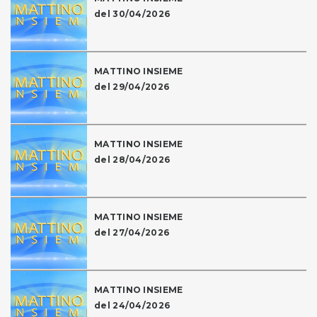
del 30/04/2026
MATTINO INSIEME
del 29/04/2026
MATTINO INSIEME
del 28/04/2026
MATTINO INSIEME
del 27/04/2026
MATTINO INSIEME
del 24/04/2026