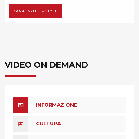
E
GUARDA LE PUNTAT
VIDEO ON DEMAND
INFORMAZIONE
CULTURA