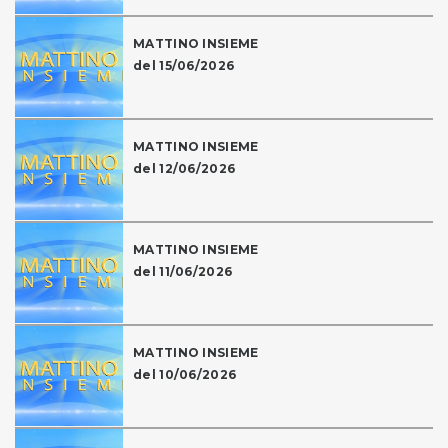
MATTINO INSIEME
del 15/06/2026
MATTINO INSIEME
del 12/06/2026
MATTINO INSIEME
del 11/06/2026
MATTINO INSIEME
del 10/06/2026